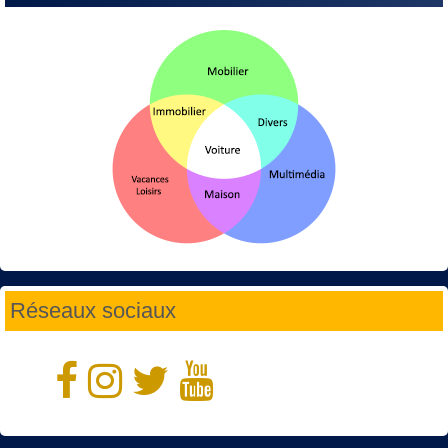
Réseaux sociaux