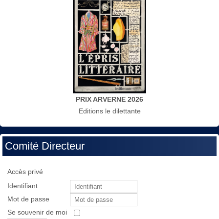
PRIX ARVERNE 2026
Editions le dilettante
Comité Directeur
Accès privé
Identifiant
Mot de passe
Se souvenir de moi