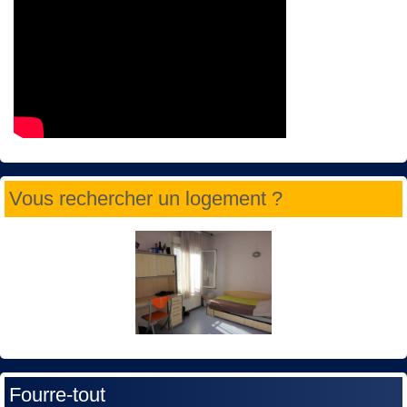
Vous rechercher un logement ?
Fourre-tout