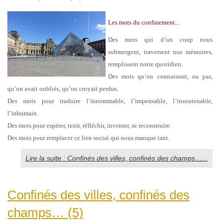
Les mots du confinement...
Des mots qui d’un coup nous
submergent, traversent nos mémoires,
remplissent notre quotidien.
Des mots qu’on connaissait, ou pas,
qu’on avait oubliés, qu’on croyait perdus.
Des mots pour traduire l’innommable, l’impensable, l’insoutenable,
l’inhumain.
Des mots pour espérer, tenir, réfléchir, inventer, se reconstruire.
Des mots pour remplacer ce lien social qui nous manque tant.
Lire la suite : Confinés des villes, confinés des champs…...
Confinés des villes, confinés des
champs… (5)