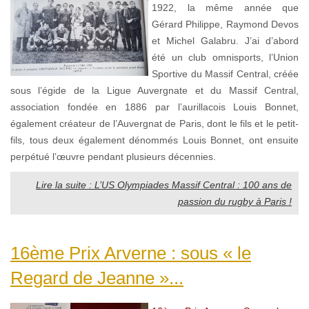
1922, la même année que
Gérard Philippe, Raymond Devos
et Michel Galabru. J’ai d’abord
été un club omnisports, l’Union
Sportive du Massif Central, créée
sous l’égide de la Ligue Auvergnate et du Massif Central,
association fondée en 1886 par l’aurillacois Louis Bonnet,
également créateur de l’Auvergnat de Paris, dont le fils et le petit-
fils, tous deux également dénommés Louis Bonnet, ont ensuite
perpétué l’œuvre pendant plusieurs décennies.
Lire la suite : L’US Olympiades Massif Central : 100 ans de
passion du rugby à Paris !
16ème Prix Arverne : sous « le
Regard de Jeanne »...