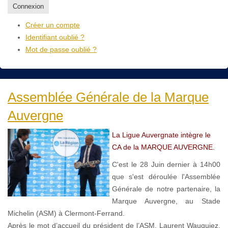
Connexion
Créer un compte
Identifiant oublié ?
Mot de passe oublié ?
Assemblée Générale de la Marque
Auvergne
La Ligue Auvergnate intègre le
CA de la MARQUE AUVERGNE.
C'est le 28 Juin dernier à 14h00
que s'est déroulée l'Assemblée
Générale de notre partenaire, la
Marque Auvergne, au Stade
Michelin (ASM) à Clermont-Ferrand.
Après le mot d’accueil du président de l’ASM, Laurent Wauquiez,