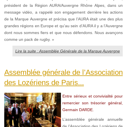
président de la Région AURA/Auvergne Rhône Alpes, dans un
message vidéo, a rappelé son engagement derrière les actions
de la Marque Auvergne et précisa que l'AURA était une des plus
grandes régions en Europe et qu'au sein d’AURA il y a l’Auvergne
dont nous sommes fiers et que nous défendons. Nous avançons
comme un pack de rugby. »
Lire la suite : Assemblée Générale de la Marque Auvergne
Assemblée générale de l’Association
des Lozériens de Paris...
Entre sérieux et convivialité pour
remercier son trésorier général,
Germain DARDE.
L’assemblée générale annuelle
de l’Association des Lozériens de