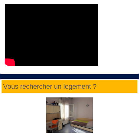
Vous rechercher un logement ?