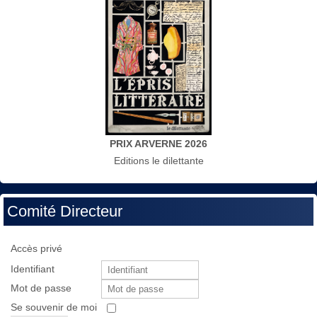
PRIX ARVERNE 2026
Editions le dilettante
Comité Directeur
Accès privé
Identifiant
Mot de passe
Se souvenir de moi