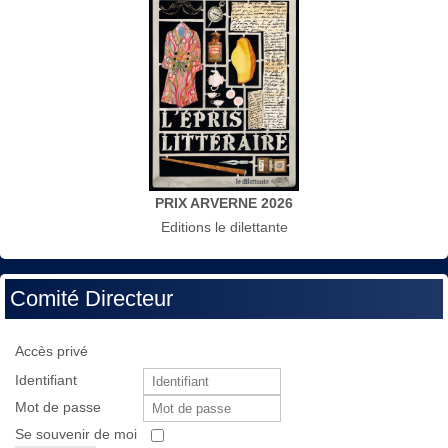
PRIX ARVERNE 2026
Editions le dilettante
Comité Directeur
Accès privé
Identifiant
Mot de passe
Se souvenir de moi