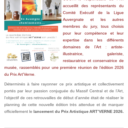
accueillit des représentants du
Comité Exécutif de la Ligue
Auvergnate et les autres
membres du jury, tous choisis
pour leur compétence et leur
expertise dans les différents
domaines de l’Art : artiste-
illustratrice, galeriste,
restauratrice et conservatrice de
musée, rassemblés pour une première réunion de l’édition 2026
du Prix Art’Verne.
Déterminés à faire rayonner ce prix artistique et collectivement
portés par leur passion conjuguée du Massif Central et de l’Art,
l’objectif de ces retrouvailles de début d’année était de réaliser le
planning de cette nouvelle édition très attendue et de marquer
officiellement le
lancement du Prix Artistique ART’VERNE 2026.