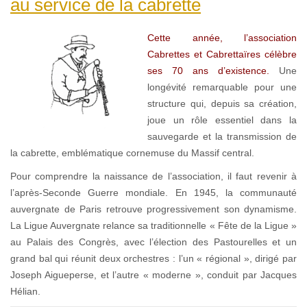
au service de la cabrette
Cette année, l’association
Cabrettes et Cabrettaïres célèbre
ses 70 ans d’existence.
Une
longévité remarquable pour une
structure qui, depuis sa création,
joue un rôle essentiel dans la
sauvegarde et la transmission de
la cabrette, emblématique cornemuse du Massif central.
Pour comprendre la naissance de l’association, il faut revenir à
l’après-Seconde Guerre mondiale. En 1945, la communauté
auvergnate de Paris retrouve progressivement son dynamisme.
La Ligue Auvergnate relance sa traditionnelle « Fête de la Ligue »
au Palais des Congrès, avec l’élection des Pastourelles et un
grand bal qui réunit deux orchestres : l’un « régional », dirigé par
Joseph Aigueperse, et l’autre « moderne », conduit par Jacques
Hélian.