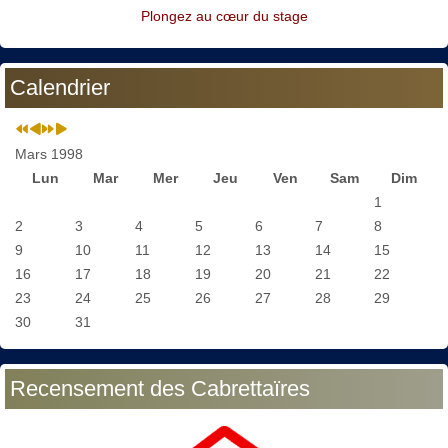
Plongez au cœur du stage
Calendrier
Mars 1998
Lun
Mar
Mer
Jeu
Ven
Sam
Dim
1
2
3
4
5
6
7
8
9
10
11
12
13
14
15
16
17
18
19
20
21
22
23
24
25
26
27
28
29
30
31
Recensement des Cabrettaïres