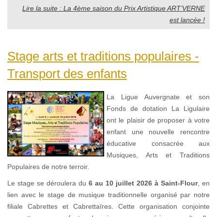
Lire la suite : La 4ème saison du Prix Artistique ART’VERNE
est lancée !
Stage arts et traditions populaires -
Transport des enfants
La Ligue Auvergnate et son
Fonds de dotation La Ligulaire
ont le plaisir de proposer à votre
enfant une nouvelle rencontre
éducative consacrée aux
Musiques, Arts et Traditions
Populaires de notre terroir.
Le stage se déroulera du
6 au 10 juillet 2026 à Saint-Flour
, en
lien avec le stage de musique traditionnelle organisé par notre
filiale Cabrettes et Cabrettaïres. Cette organisation conjointe