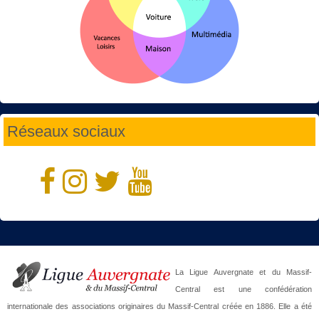
Réseaux sociaux
La Ligue Auvergnate et du Massif-
Central est une confédération
internationale des associations originaires du Massif-Central créée en 1886. Elle a été