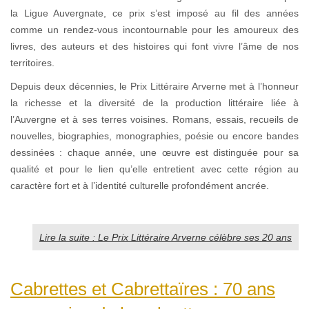
la Ligue Auvergnate, ce prix s’est imposé au fil des années
comme un rendez-vous incontournable pour les amoureux des
livres, des auteurs et des histoires qui font vivre l’âme de nos
territoires.
Depuis deux décennies, le Prix Littéraire Arverne met à l’honneur
la richesse et la diversité de la production littéraire liée à
l’Auvergne et à ses terres voisines. Romans, essais, recueils de
nouvelles, biographies, monographies, poésie ou encore bandes
dessinées : chaque année, une œuvre est distinguée pour sa
qualité et pour le lien qu’elle entretient avec cette région au
caractère fort et à l’identité culturelle profondément ancrée.
Lire la suite : Le Prix Littéraire Arverne célèbre ses 20 ans
Cabrettes et Cabrettaïres : 70 ans