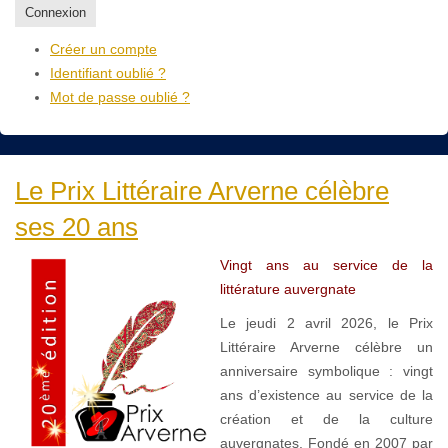
Connexion
Créer un compte
Identifiant oublié ?
Mot de passe oublié ?
Le Prix Littéraire Arverne célèbre
ses 20 ans
Vingt ans au service de la
littérature auvergnate
Le jeudi 2 avril 2026, le Prix
Littéraire Arverne célèbre un
anniversaire symbolique : vingt
ans d’existence au service de la
création et de la culture
auvergnates. Fondé en 2007 par