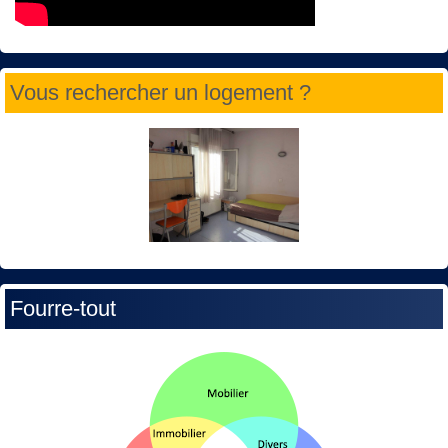
Vous rechercher un logement ?
Fourre-tout