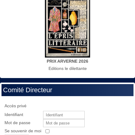
PRIX ARVERNE 2026
Editions le dilettante
Comité Directeur
Accès privé
Identifiant
Mot de passe
Se souvenir de moi