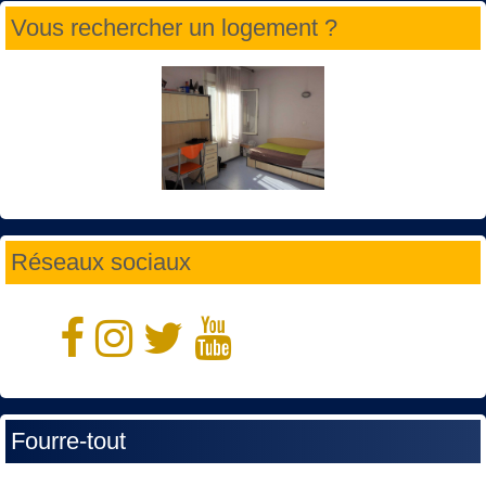
Vous rechercher un logement ?
Réseaux sociaux
Fourre-tout