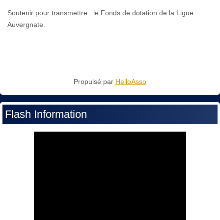
Soutenir pour transmettre : le Fonds de dotation de la Ligue
Auvergnate.
Propulsé par
HelloAsso
Flash Information