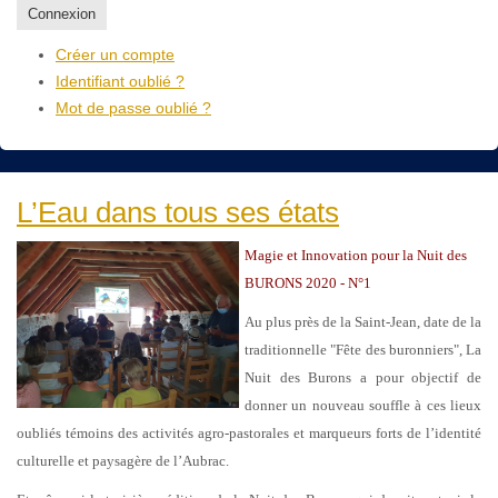
Connexion
Créer un compte
Identifiant oublié ?
Mot de passe oublié ?
L’Eau dans tous ses états
Magie et Innovation pour la Nuit des
BURONS 2020 - N°1
Au plus près de la Saint-Jean, date de la
traditionnelle "Fête des buronniers", La
Nuit des Burons a pour objectif de
donner un nouveau souffle à ces lieux
oubliés témoins des activités agro-pastorales et marqueurs forts de l’identité
culturelle et paysagère de l’Aubrac.