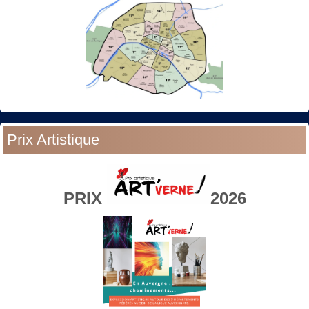
Prix Artistique
PRIX
2026