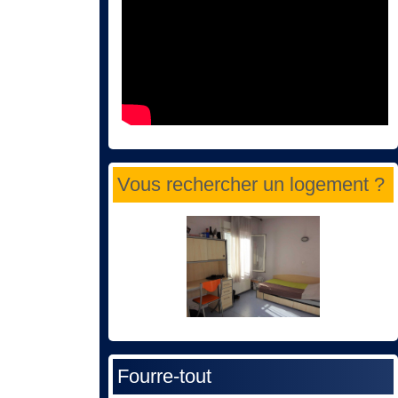
Vous rechercher un logement ?
Fourre-tout