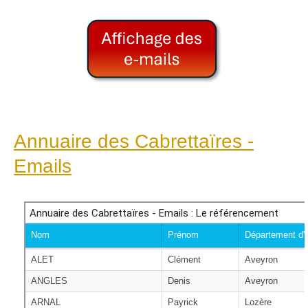
Annuaire des Cabrettaïres -
Emails