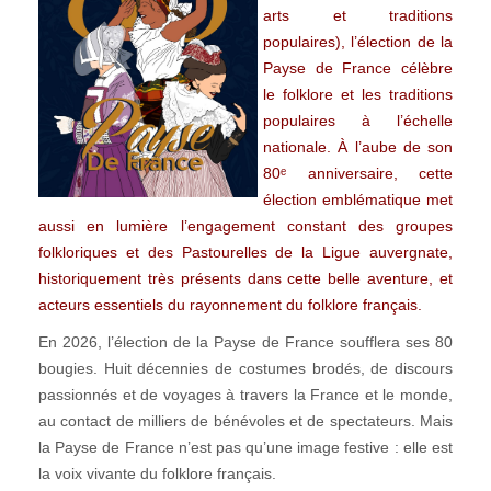
arts et traditions
populaires), l’élection de la
Payse de France célèbre
le folklore et les traditions
populaires à l’échelle
nationale. À l’aube de son
80ᵉ anniversaire, cette
élection emblématique met
aussi en lumière l’engagement constant des groupes
folkloriques et des Pastourelles de la Ligue auvergnate,
historiquement très présents dans cette belle aventure, et
acteurs essentiels du rayonnement du folklore français.
En 2026, l’élection de la Payse de France soufflera ses 80
bougies. Huit décennies de costumes brodés, de discours
passionnés et de voyages à travers la France et le monde,
au contact de milliers de bénévoles et de spectateurs. Mais
la Payse de France n’est pas qu’une image festive : elle est
la voix vivante du folklore français.