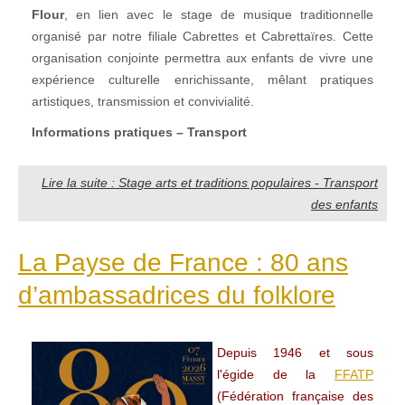
Flour
, en lien avec le stage de musique traditionnelle
organisé par notre filiale Cabrettes et Cabrettaïres. Cette
organisation conjointe permettra aux enfants de vivre une
expérience culturelle enrichissante, mêlant pratiques
artistiques, transmission et convivialité.
Informations pratiques – Transport
Lire la suite : Stage arts et traditions populaires - Transport
des enfants
La Payse de France : 80 ans
d’ambassadrices du folklore
Depuis 1946 et sous
l'égide de la
FFATP
(Fédération française des