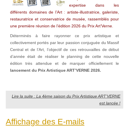
expertise dans les
différents domaines de l’Art : artiste-illustratrice, galeriste,
restauratrice et conservatrice de musée, rassemblés pour
une première réunion de l’édition 2026 du Prix Art’Verne.
Déterminés à faire rayonner ce prix artistique et
collectivement portés par leur passion conjuguée du Massif
Central et de l’Art, l’objectif de ces retrouvailles de début
d’année était de réaliser le planning de cette nouvelle
édition très attendue et de marquer officiellement le
lancement du Prix Artistique ART’VERNE 2026.
Lire la suite : La 4ème saison du Prix Artistique ART’VERNE
est lancée !
Affichage des E-mails