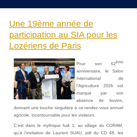
Une 19ème année de
participation au SIA pour les
Lozériens de Paris
ème
Pour son 62
anniversaire, le Salon
International de
l’Agriculture 2026 est
marqué par son
absence de bovins,
donnant une touche singulière à ce rendez-vous annuel
agricole, incontournable pour les visiteurs.
C’est dans le mythique hall 1, au village du CORAM,
qu’à l’invitation de Laurent SUAU, pdt du CD 48, les