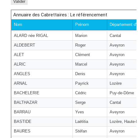
Valider