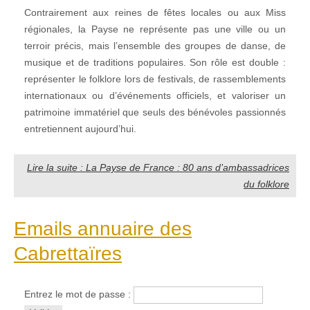
Contrairement aux reines de fêtes locales ou aux Miss
régionales, la Payse ne représente pas une ville ou un
terroir précis, mais l’ensemble des groupes de danse, de
musique et de traditions populaires. Son rôle est double :
représenter le folklore lors de festivals, de rassemblements
internationaux ou d’événements officiels, et valoriser un
patrimoine immatériel que seuls des bénévoles passionnés
entretiennent aujourd’hui.
Lire la suite : La Payse de France : 80 ans d’ambassadrices
du folklore
Emails annuaire des
Cabrettaïres
Entrez le mot de passe :