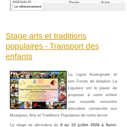
Stage arts et traditions
populaires - Transport des
enfants
La Ligue Auvergnate et
son Fonds de dotation La
Ligulaire ont le plaisir de
proposer à votre enfant
une nouvelle rencontre
éducative consacrée aux
Musiques, Arts et Traditions Populaires de notre terroir.
Le stage se déroulera du
6 au 10 juillet 2026 à Saint-