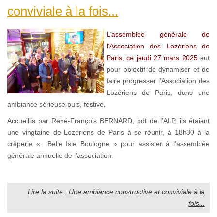
conviviale à la fois...
L’assemblée générale de
l’Association des Lozériens de
Paris, ce jeudi 27 mars 2025
eut
pour objectif de dynamiser et de
faire progresser l’Association des
Lozériens de Paris, dans une
ambiance sérieuse puis, festive.
Accueillis par René-François BERNARD, pdt de l’ALP, ils étaient
une vingtaine de Lozériens de Paris à se réunir, à 18h30 à la
crêperie « Belle Isle Boulogne » pour assister à l’assemblée
générale annuelle de l’association.
Lire la suite : Une ambiance constructive et conviviale à la
fois...