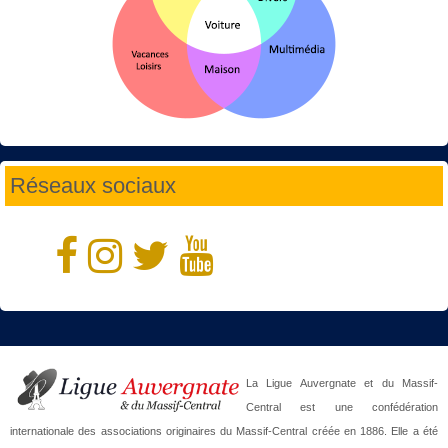
Réseaux sociaux
La Ligue Auvergnate et du Massif-
Central est une confédération
internationale des associations originaires du Massif-Central créée en 1886. Elle a été