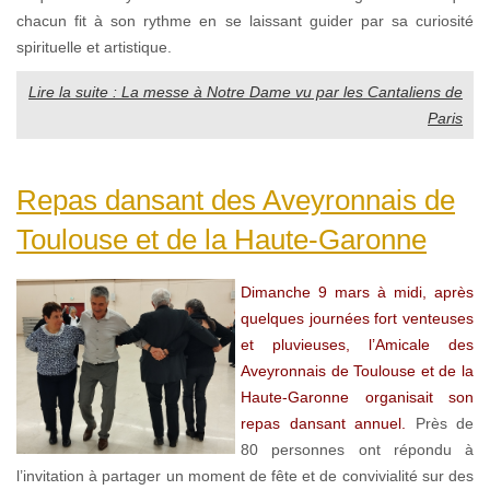
chacun fit à son rythme en se laissant guider par sa curiosité
spirituelle et artistique.
Lire la suite : La messe à Notre Dame vu par les Cantaliens de
Paris
Repas dansant des Aveyronnais de
Toulouse et de la Haute-Garonne
Dimanche 9 mars à midi, après
quelques journées fort venteuses
et pluvieuses, l’Amicale des
Aveyronnais de Toulouse et de la
Haute-Garonne organisait son
repas dansant annuel.
Près de
80 personnes ont répondu à
l’invitation à partager un moment de fête et de convivialité sur des