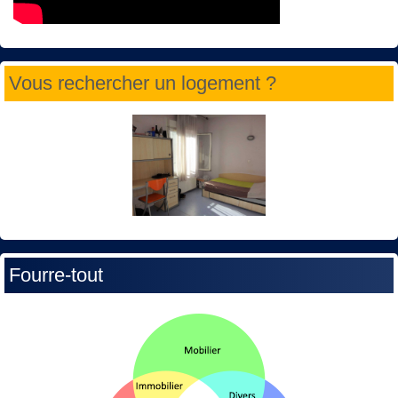
Vous rechercher un logement ?
Fourre-tout