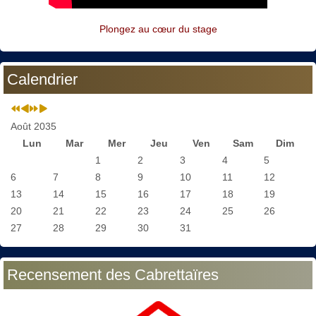
Plongez au cœur du stage
Calendrier
Août 2035
Lun
Mar
Mer
Jeu
Ven
Sam
Dim
1
2
3
4
5
6
7
8
9
10
11
12
13
14
15
16
17
18
19
20
21
22
23
24
25
26
27
28
29
30
31
Recensement des Cabrettaïres