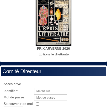
PRIX ARVERNE 2026
Editions le dilettante
Comité Directeur
Accès privé
Identifiant
Mot de passe
Se souvenir de moi