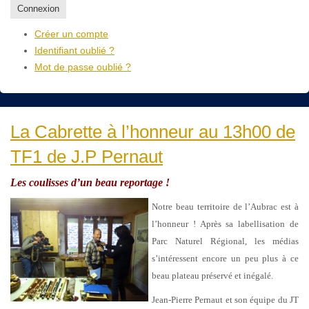
Connexion
Créer un compte
Identifiant oublié ?
Mot de passe oublié ?
La Cabrette à l’honneur au 13h00 de
TF1 de J.P Pernaut
Les coulisses d’un beau reportage !
Notre beau territoire de l’Aubrac est à
l’honneur ! Après sa labellisation de
Parc Naturel Régional, les médias
s’intéressent encore un peu plus à ce
beau plateau préservé et inégalé.
Jean-Pierre Pernaut et son équipe du JT