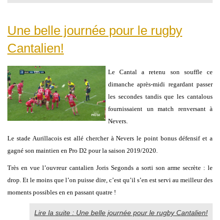
Une belle journée pour le rugby
Cantalien!
Le Cantal a retenu son souffle ce
dimanche après-midi regardant passer
les secondes tandis que les cantalous
fournissaient un match renversant à
Nevers.
Le stade Aurillacois est allé chercher à Nevers le point bonus défensif et a
gagné son maintien en Pro D2 pour la saison 2019/2020.
Très en vue l’ouvreur cantalien Joris Segonds a sorti son arme secrète : le
drop. Et le moins que l’on puisse dire, c’est qu’il s’en est servi au meilleur des
moments possibles en en passant quatre !
Lire la suite : Une belle journée pour le rugby Cantalien!