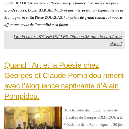
Linda DE SOUZA
qui avec enthousiasme fit chanter l’assistance ses plus
grands succès
, Didier BARBELIVIEN
et une interprétation émouvante de la
Montagne,
et enfin Pierre DOUGLAS,
humoriste de grand renom qui nous a
offert une revue de l’actualité à sa façon.
Lire la suite : SYLVIE PULLES fête ses 35 ans de carrière à
Paris !
Quand l’Art et la Poésie chez
Georges et Claude Pompidou riment
avec l’éloquence captivante d’Alain
Pompidou.
Dans le cadre du cinquantenaire de
l’élection de Georges POMPIDOU à la
Présidence de la République, le 20 juin