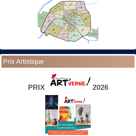
Prix Artistique
PRIX
2026