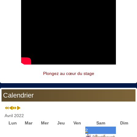
Plongez au cœur du stage
Calendrier
Avril 2022
Lun
Mar
Mer
Jeu
Ven
Sam
Dim
2