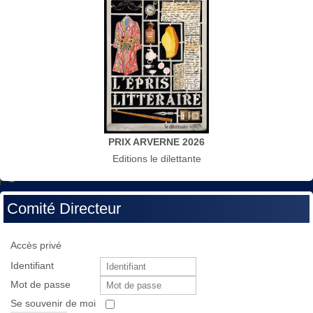
PRIX ARVERNE 2026
Editions le dilettante
Comité Directeur
Accès privé
Identifiant
Mot de passe
Se souvenir de moi