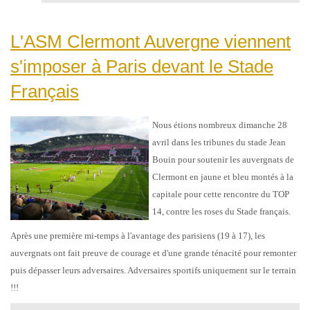
L'ASM Clermont Auvergne viennent
s'imposer à Paris devant le Stade
Français
Nous étions nombreux dimanche 28
avril dans les tribunes du stade Jean
Bouin pour soutenir les auvergnats de
Clermont en jaune et bleu montés à la
capitale pour cette rencontre du TOP
14, contre les roses du Stade français.
Après une première mi-temps à l'avantage des parisiens (19 à 17), les
auvergnats ont fait preuve de courage et d'une grande ténacité pour remonter
puis dépasser leurs adversaires. Adversaires sportifs uniquement sur le terrain
!!!