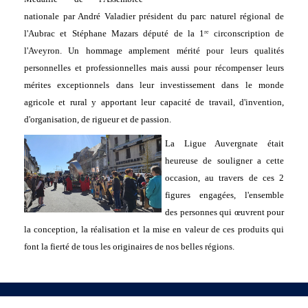
nationale par André Valadier président du parc naturel régional de
l'Aubrac et Stéphane Mazars député de la 1ʳᵉ circonscription de
l'Aveyron. Un hommage amplement mérité pour leurs qualités
personnelles et professionnelles mais aussi pour récompenser leurs
mérites exceptionnels dans leur investissement dans le monde
agricole et rural y apportant leur capacité de travail, d'invention,
d'organisation, de rigueur et de passion.
La Ligue Auvergnate était
heureuse de souligner a cette
occasion, au travers de ces 2
figures engagées, l'ensemble
des personnes qui œuvrent pour
la conception, la réalisation et la mise en valeur de ces produits qui
font la fierté de tous les originaires de nos belles régions.