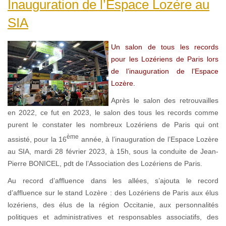
Inauguration de l’Espace Lozère au
SIA
Un salon de tous les records
pour les Lozériens de Paris lors
de l’inauguration de l’Espace
Lozère.
Après le salon des retrouvailles
en 2022, ce fut en 2023, le salon des tous les records comme
purent le constater les nombreux Lozériens de Paris qui ont
ème
assisté, pour la 16
année, à l’inauguration de l’Espace Lozère
au SIA, mardi 28 février 2023, à 15h, sous la conduite de Jean-
Pierre BONICEL, pdt de l’Association des Lozériens de Paris.
Au record d’affluence dans les allées, s’ajouta le record
d’affluence sur le stand Lozère : des Lozériens de Paris aux élus
lozériens, des élus de la région Occitanie, aux personnalités
politiques et administratives et responsables associatifs, des