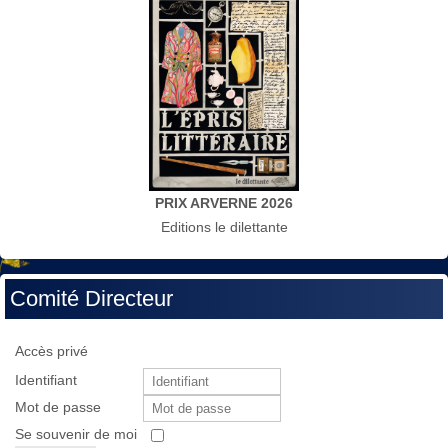
PRIX ARVERNE 2026
Editions le dilettante
Comité Directeur
Accès privé
Identifiant
Mot de passe
Se souvenir de moi