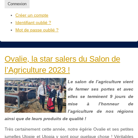
Connexion
Créer un compte
Identifiant oublié ?
Mot de passe oublié ?
Ovalie, la star salers du Salon de
l’Agriculture 2023 !
Le salon de l’agriculture vient
de fermer ses portes et avec
elles se terminent 9 jours de
mise à l’honneur de
l’agriculture de nos régions
ainsi que de leurs produits de qualité !
Très certainement cette année, notre égérie Ovalie et ses petites
jumelles Utopie et Utopia y sont pour quelque chose ! Véritables