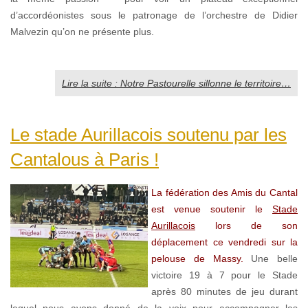
d’accordéonistes sous le patronage de l’orchestre de Didier
Malvezin qu’on ne présente plus.
Lire la suite : Notre Pastourelle sillonne le territoire…
Le stade Aurillacois soutenu par les
Cantalous à Paris !
La fédération des Amis du Cantal
est venue soutenir le
Stade
Aurillacois
lors de son
déplacement ce vendredi sur la
pelouse de Massy.
Une belle
victoire 19 à 7 pour le Stade
après 80 minutes de jeu durant