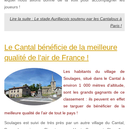
lequel nous avons donné de la voix pour accompagner les
joueurs !
Lire la suite : Le stade Aurillacois soutenu par les Cantalous à
Paris !
Le Cantal bénéficie de la meilleure
qualité de l'air de France !
Les habitants du village de
Soulages, situé dans le Cantal à
environ 1 000 mètres d'altitude,
sont les grands gagnants de ce
classement : ils peuvent en effet
se targuer de bénéficier de la
meilleure qualité de l'air de tout le pays !
Soulages est suivi de très près par un autre village du Cantal,