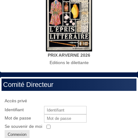
PRIX ARVERNE 2026
Editions le dilettante
Comité Directeur
Accès privé
Identifiant
Mot de passe
Se souvenir de moi
Connexion