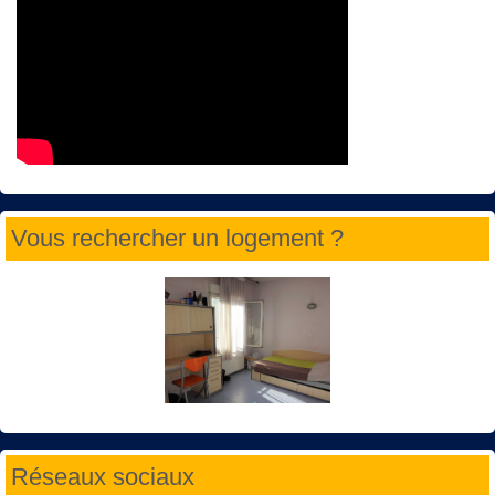
Vous rechercher un logement ?
Réseaux sociaux