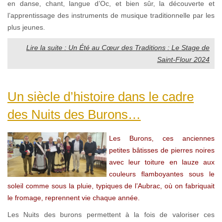
en danse, chant, langue d’Oc, et bien sûr, la découverte et
l’apprentissage des instruments de musique traditionnelle par les
plus jeunes.
Lire la suite : Un Été au Cœur des Traditions : Le Stage de
Saint-Flour 2024
Un siècle d’histoire dans le cadre
des Nuits des Burons…
Les Burons, ces anciennes
petites bâtisses de pierres noires
avec leur toiture en lauze aux
couleurs flamboyantes sous le
soleil comme sous la pluie, typiques de l’Aubrac, où on fabriquait
le fromage, reprennent vie chaque année.
Les Nuits des burons permettent à la fois de valoriser ces