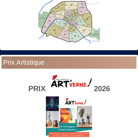
Prix Artistique
PRIX
2026