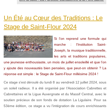
Un Été au Cœur des Traditions : Le
Stage de Saint-Flour 2024
Si l’on reprend une formule qui
marche : l’Institution Saint-
Joseph, la musique traditionnelle,
les arts et traditions populaires,
une jeunesse enthousiaste, un mois de juillet ensoleillé et que l’on
y ajoute des nouveautés bien pensées, que peut-on obtenir ? La
réponse est simple : le Stage de Saint-Flour millésime 2024 !
Ce stage s'est déroulé du lundi 8 au vendredi 12 juillet 2024, sous
un soleil radieux. Il a été organisé par l'Association Cabrettes et
Cabrettaïres et la Ligue Auvergnate et du Massif Central, avec le
soutien précieux de son fonds de dotation La Ligulaire. Pour sa
53ème édition, ce stage a vu l'intégration de cours enrichissants