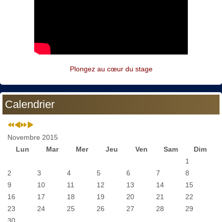
Plongez au cœur du stage
Calendrier
Novembre 2015
Lun
Mar
Mer
Jeu
Ven
Sam
Dim
1
2
3
4
5
6
7
8
9
10
11
12
13
14
15
16
17
18
19
20
21
22
23
24
25
26
27
28
29
30