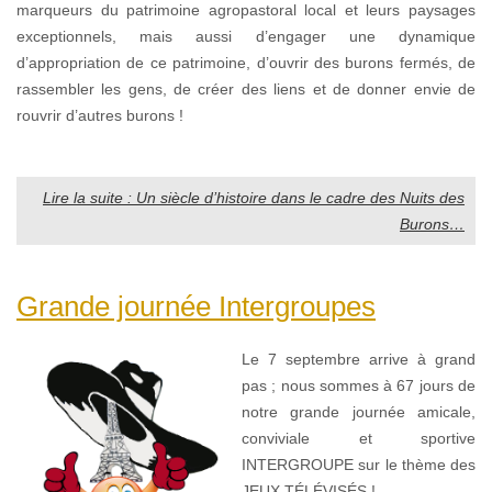
marqueurs du patrimoine agropastoral local et leurs paysages
exceptionnels, mais aussi d’engager une dynamique
d’appropriation de ce patrimoine, d’ouvrir des burons fermés, de
rassembler les gens, de créer des liens et de donner envie de
rouvrir d’autres burons !
Lire la suite : Un siècle d’histoire dans le cadre des Nuits des
Burons…
Grande journée Intergroupes
Le 7 septembre arrive à grand
pas ; nous sommes à 67 jours de
notre grande journée amicale,
conviviale et sportive
INTERGROUPE sur le thème des
JEUX TÉLÉVISÉS !