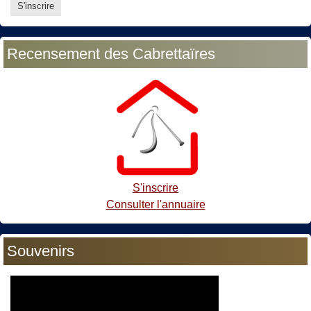
Recensement des Cabrettaïres
S'inscrire
Consulter l'annuaire
Souvenirs