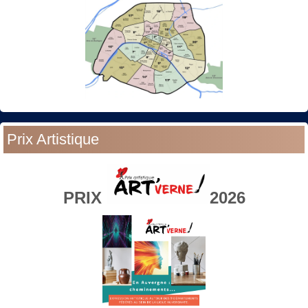
Prix Artistique
PRIX
2026