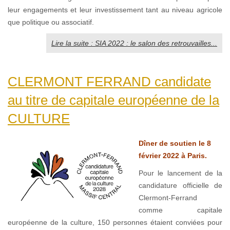
leur engagements et leur investissement tant au niveau agricole
que politique ou associatif.
Lire la suite : SIA 2022 : le salon des retrouvailles...
CLERMONT FERRAND candidate
au titre de capitale européenne de la
CULTURE
Dîner de soutien le 8
février 2022 à Paris.
Pour le lancement de la
candidature officielle de
Clermont-Ferrand
comme capitale
européenne de la culture, 150 personnes étaient conviées pour