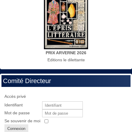
PRIX ARVERNE 2026
Editions le dilettante
Comité Directeur
Accès privé
Identifiant
Mot de passe
Se souvenir de moi
Connexion