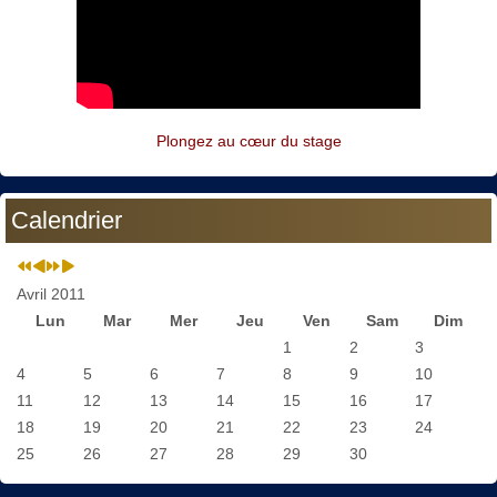
Plongez au cœur du stage
Calendrier
Avril 2011
Lun
Mar
Mer
Jeu
Ven
Sam
Dim
1
2
3
4
5
6
7
8
9
10
11
12
13
14
15
16
17
18
19
20
21
22
23
24
25
26
27
28
29
30