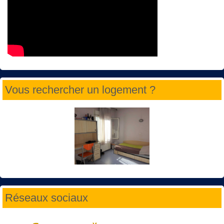
Vous rechercher un logement ?
Réseaux sociaux