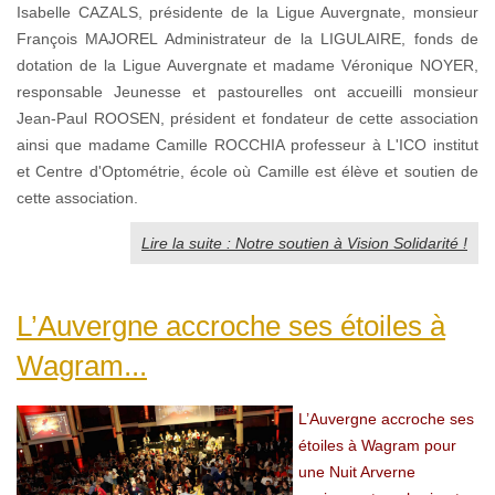
Isabelle CAZALS, présidente de la Ligue Auvergnate, monsieur
François MAJOREL Administrateur de la LIGULAIRE, fonds de
dotation de la Ligue Auvergnate et madame Véronique NOYER,
responsable Jeunesse et pastourelles ont accueilli monsieur
Jean-Paul ROOSEN, président et fondateur de cette association
ainsi que madame Camille ROCCHIA professeur à L'ICO institut
et Centre d'Optométrie, école où Camille est élève et soutien de
cette association.
Lire la suite : Notre soutien à Vision Solidarité !
L’Auvergne accroche ses étoiles à
Wagram...
L’Auvergne accroche ses
étoiles à Wagram pour
une Nuit Arverne