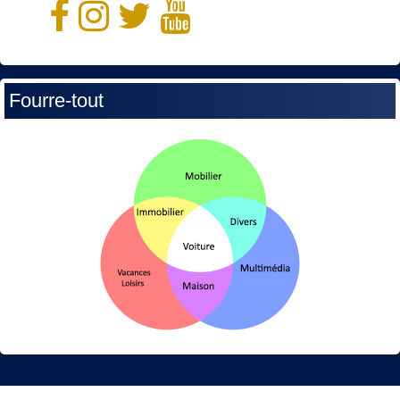
Fourre-tout