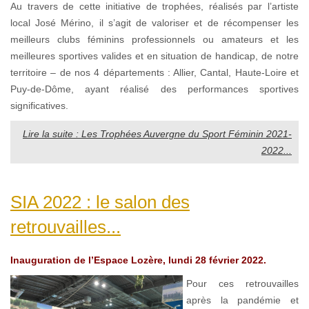
Au travers de cette initiative de trophées, réalisés par l’artiste
local José Mérino, il s’agit de valoriser et de récompenser les
meilleurs clubs féminins professionnels ou amateurs et les
meilleures sportives valides et en situation de handicap, de notre
territoire – de nos 4 départements : Allier, Cantal, Haute-Loire et
Puy-de-Dôme, ayant réalisé des performances sportives
significatives.
Lire la suite : Les Trophées Auvergne du Sport Féminin 2021-
2022...
SIA 2022 : le salon des
retrouvailles...
Inauguration de l’Espace Lozère, lundi 28 février 2022.
Pour ces retrouvailles
après la pandémie et