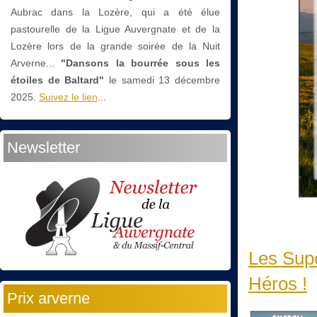
Aubrac dans la Lozère, qui a été élue
pastourelle de la Ligue Auvergnate et de la
Lozère lors de la grande soirée de la Nuit
Arverne...
"Dansons la bourrée sous les
étoiles de Baltard"
le
samedi 13 décembre
2025.
Suivez le lien
...
Newsletter
Les Sup
Héros !
Prix arverne