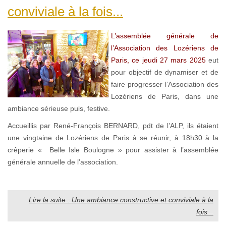
conviviale à la fois...
L’assemblée générale de
l’Association des Lozériens de
Paris, ce jeudi 27 mars 2025
eut
pour objectif de dynamiser et de
faire progresser l’Association des
Lozériens de Paris, dans une
ambiance sérieuse puis, festive.
Accueillis par René-François BERNARD, pdt de l’ALP, ils étaient
une vingtaine de Lozériens de Paris à se réunir, à 18h30 à la
crêperie « Belle Isle Boulogne » pour assister à l’assemblée
générale annuelle de l’association.
Lire la suite : Une ambiance constructive et conviviale à la
fois...