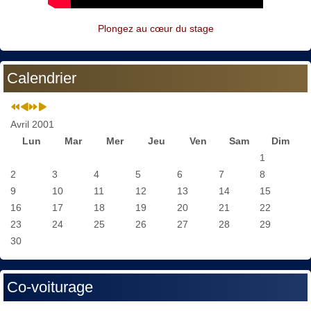
Plongez au cœur du stage
Calendrier
Avril 2001
Lun
Mar
Mer
Jeu
Ven
Sam
Dim
1
2
3
4
5
6
7
8
9
10
11
12
13
14
15
16
17
18
19
20
21
22
23
24
25
26
27
28
29
30
Co-voiturage