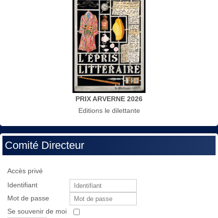
PRIX ARVERNE 2026
Editions le dilettante
Comité Directeur
Accès privé
Identifiant
Mot de passe
Se souvenir de moi