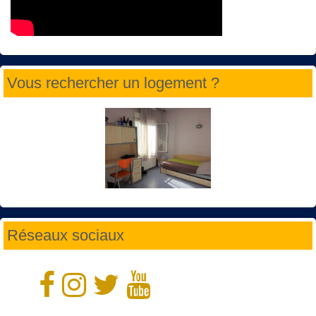
Vous rechercher un logement ?
Réseaux sociaux