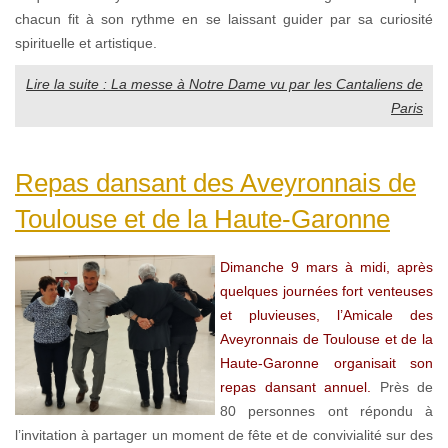
chacun fit à son rythme en se laissant guider par sa curiosité
spirituelle et artistique.
Lire la suite : La messe à Notre Dame vu par les Cantaliens de
Paris
Repas dansant des Aveyronnais de
Toulouse et de la Haute-Garonne
Dimanche 9 mars à midi, après
quelques journées fort venteuses
et pluvieuses, l’Amicale des
Aveyronnais de Toulouse et de la
Haute-Garonne organisait son
repas dansant annuel.
Près de
80 personnes ont répondu à
l’invitation à partager un moment de fête et de convivialité sur des