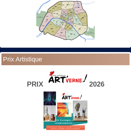
Prix Artistique
PRIX
2026