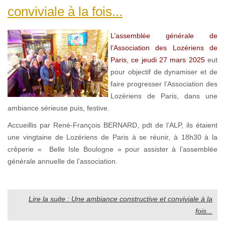
conviviale à la fois...
L’assemblée générale de
l’Association des Lozériens de
Paris, ce jeudi 27 mars 2025
eut
pour objectif de dynamiser et de
faire progresser l’Association des
Lozériens de Paris, dans une
ambiance sérieuse puis, festive.
Accueillis par René-François BERNARD, pdt de l’ALP, ils étaient
une vingtaine de Lozériens de Paris à se réunir, à 18h30 à la
crêperie « Belle Isle Boulogne » pour assister à l’assemblée
générale annuelle de l’association.
Lire la suite : Une ambiance constructive et conviviale à la
fois...