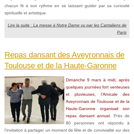
chacun fit à son rythme en se laissant guider par sa curiosité
spirituelle et artistique.
Lire la suite : La messe à Notre Dame vu par les Cantaliens de
Paris
Repas dansant des Aveyronnais de
Toulouse et de la Haute-Garonne
Dimanche 9 mars à midi, après
quelques journées fort venteuses
et pluvieuses, l’Amicale des
Aveyronnais de Toulouse et de la
Haute-Garonne organisait son
repas dansant annuel.
Près de
80 personnes ont répondu à
l’invitation à partager un moment de fête et de convivialité sur des