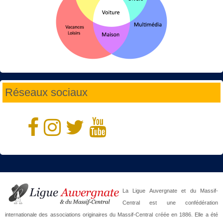
Réseaux sociaux
La Ligue Auvergnate et du Massif-
Central est une confédération
internationale des associations originaires du Massif-Central créée en 1886. Elle a été