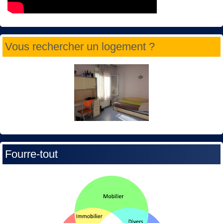
Vous rechercher un logement ?
Fourre-tout