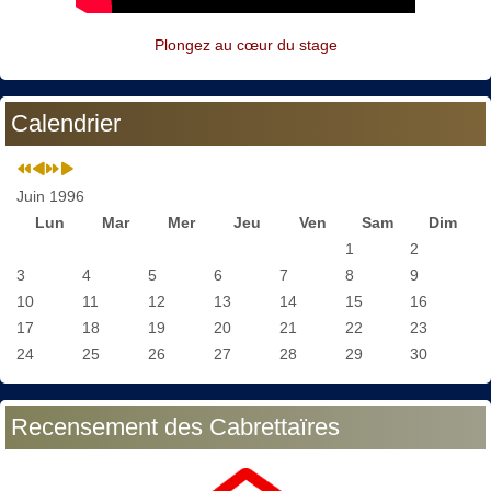
Plongez au cœur du stage
Calendrier
Juin 1996
Lun
Mar
Mer
Jeu
Ven
Sam
Dim
1
2
3
4
5
6
7
8
9
10
11
12
13
14
15
16
17
18
19
20
21
22
23
24
25
26
27
28
29
30
Recensement des Cabrettaïres