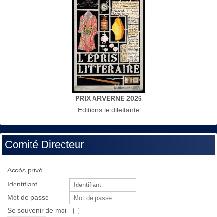
PRIX ARVERNE 2026
Editions le dilettante
Comité Directeur
Accès privé
Identifiant
Mot de passe
Se souvenir de moi