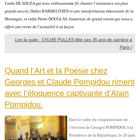
Linda DE SOUZA
qui avec enthousiasme fit chanter l’assistance ses plus
grands succès
, Didier BARBELIVIEN
et une interprétation émouvante de la
Montagne,
et enfin Pierre DOUGLAS,
humoriste de grand renom qui nous a
offert une revue de l’actualité à sa façon.
Lire la suite : SYLVIE PULLES fête ses 35 ans de carrière à
Paris !
Quand l’Art et la Poésie chez
Georges et Claude Pompidou riment
avec l’éloquence captivante d’Alain
Pompidou.
Dans le cadre du cinquantenaire de
l’élection de Georges POMPIDOU à la
Présidence de la République, le 20 juin