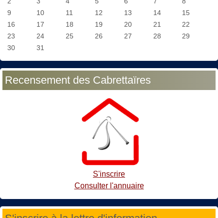
2
3
4
5
6
7
8
9
10
11
12
13
14
15
16
17
18
19
20
21
22
23
24
25
26
27
28
29
30
31
Recensement des Cabrettaïres
S'inscrire
Consulter l'annuaire