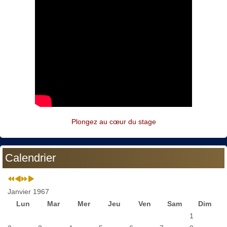
Plongez au cœur du stage
Calendrier
Janvier 1967
Lun
Mar
Mer
Jeu
Ven
Sam
Dim
1