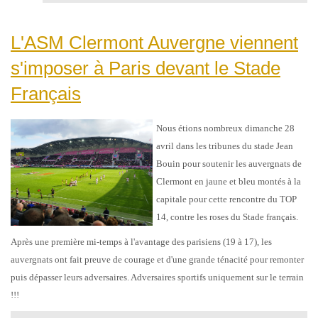
L'ASM Clermont Auvergne viennent
s'imposer à Paris devant le Stade
Français
Nous étions nombreux dimanche 28
avril dans les tribunes du stade Jean
Bouin pour soutenir les auvergnats de
Clermont en jaune et bleu montés à la
capitale pour cette rencontre du TOP
14, contre les roses du Stade français.
Après une première mi-temps à l'avantage des parisiens (19 à 17), les
auvergnats ont fait preuve de courage et d'une grande ténacité pour remonter
puis dépasser leurs adversaires. Adversaires sportifs uniquement sur le terrain
!!!