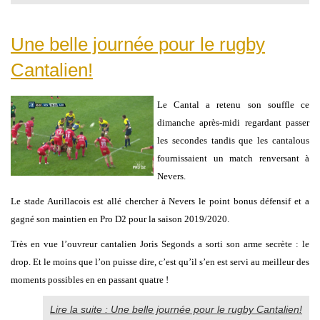
Une belle journée pour le rugby
Cantalien!
Le Cantal a retenu son souffle ce
dimanche après-midi regardant passer
les secondes tandis que les cantalous
fournissaient un match renversant à
Nevers.
Le stade Aurillacois est allé chercher à Nevers le point bonus défensif et a
gagné son maintien en Pro D2 pour la saison 2019/2020.
Très en vue l’ouvreur cantalien Joris Segonds a sorti son arme secrète : le
drop. Et le moins que l’on puisse dire, c’est qu’il s’en est servi au meilleur des
moments possibles en en passant quatre !
Lire la suite : Une belle journée pour le rugby Cantalien!