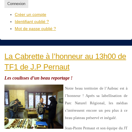
Connexion
Créer un compte
Identifiant oublié ?
Mot de passe oublié ?
La Cabrette à l’honneur au 13h00 de
TF1 de J.P Pernaut
Les coulisses d’un beau reportage !
Notre beau territoire de l’Aubrac est à
l’honneur ! Après sa labellisation de
Parc Naturel Régional, les médias
s’intéressent encore un peu plus à ce
beau plateau préservé et inégalé.
Jean-Pierre Pernaut et son équipe du JT