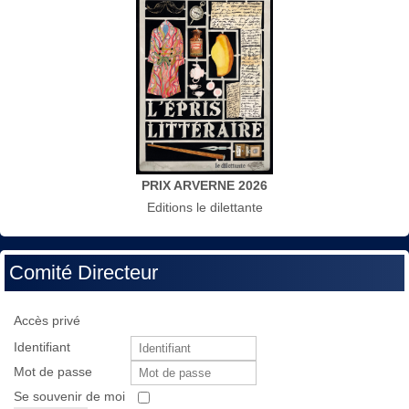
PRIX ARVERNE 2026
Editions le dilettante
Comité Directeur
Accès privé
Identifiant
Mot de passe
Se souvenir de moi