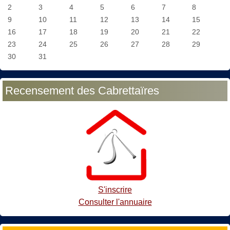
2
3
4
5
6
7
8
9
10
11
12
13
14
15
16
17
18
19
20
21
22
23
24
25
26
27
28
29
30
31
Recensement des Cabrettaïres
S'inscrire
Consulter l'annuaire