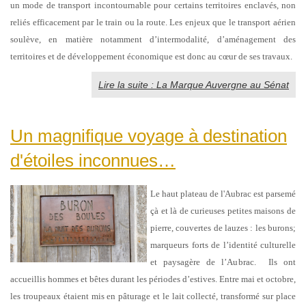
un mode de transport incontournable pour certains territoires enclavés, non
reliés efficacement par le train ou la route. Les enjeux que le transport aérien
soulève, en matière notamment d’intermodalité, d’aménagement des
territoires et de développement économique est donc au cœur de ses travaux.
Lire la suite : La Marque Auvergne au Sénat
Un magnifique voyage à destination
d'étoiles inconnues…
Le haut plateau de l'Aubrac est parsemé
çà et là de curieuses petites maisons de
pierre, couvertes de lauzes : les burons;
marqueurs forts de l’identité culturelle
et paysagère de l’Aubrac. Ils ont
accueillis hommes et bêtes durant les périodes d’estives. Entre mai et octobre,
les troupeaux étaient mis en pâturage et le lait collecté, transformé sur place