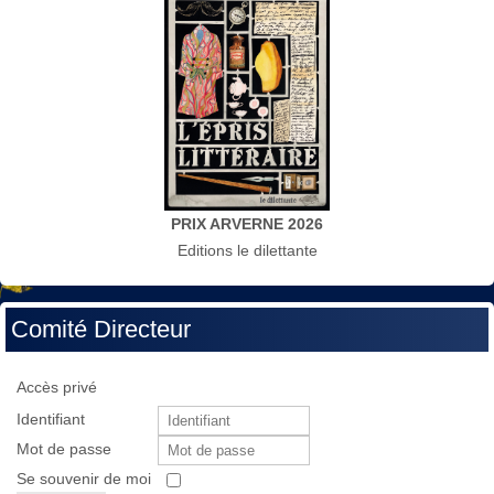
PRIX ARVERNE 2026
Editions le dilettante
Comité Directeur
Accès privé
Identifiant
Mot de passe
Se souvenir de moi