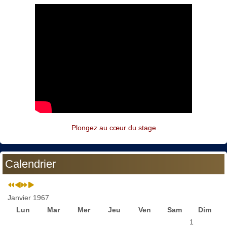
Plongez au cœur du stage
Calendrier
Janvier 1967
Lun
Mar
Mer
Jeu
Ven
Sam
Dim
1