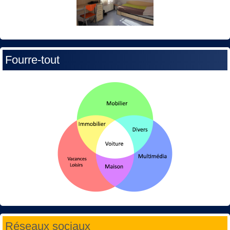
Fourre-tout
Réseaux sociaux