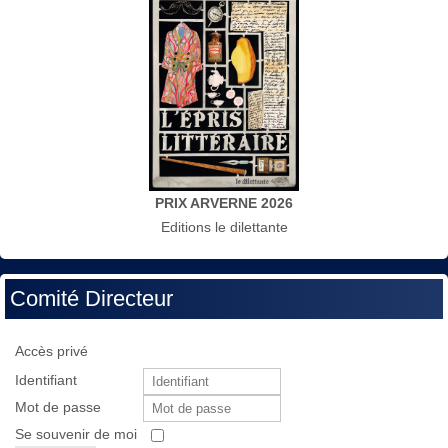
PRIX ARVERNE 2026
Editions le dilettante
Comité Directeur
Accès privé
Identifiant
Mot de passe
Se souvenir de moi