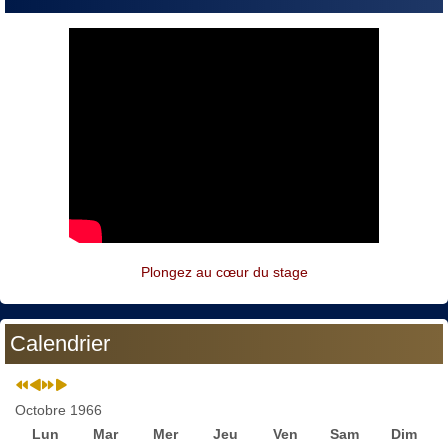
Plongez au cœur du stage
Calendrier
Octobre 1966
Lun
Mar
Mer
Jeu
Ven
Sam
Dim