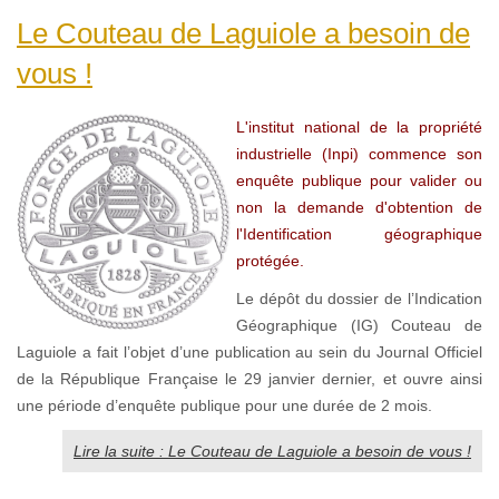
Le Couteau de Laguiole a besoin de
vous !
L'institut national de la propriété
industrielle (Inpi) commence son
enquête publique pour valider ou
non la demande d'obtention de
l'Identification géographique
protégée.
Le dépôt du dossier de l’Indication
Géographique (IG) Couteau de
Laguiole a fait l’objet d’une publication au sein du Journal Officiel
de la République Française le 29 janvier dernier, et ouvre ainsi
une période d’enquête publique pour une durée de 2 mois.
Lire la suite : Le Couteau de Laguiole a besoin de vous !