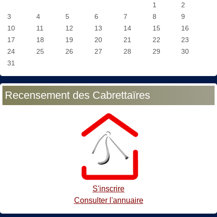
1
2
3
4
5
6
7
8
9
10
11
12
13
14
15
16
17
18
19
20
21
22
23
24
25
26
27
28
29
30
31
Recensement des Cabrettaïres
S'inscrire
Consulter l'annuaire