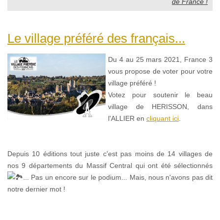
de France !
Le village préféré des français...
Du 4 au 25 mars 2021, France 3
vous propose de voter pour votre
village préféré !
Votez pour soutenir le beau
village de HERISSON, dans
l'ALLIER en
cliquant ici
.
Depuis 10 éditions tout juste c'est pas moins de 14 villages de
nos 9 départements du Massif Central qui ont été sélectionnés
... Pas un encore sur le podium... Mais, nous n'avons pas dit
notre dernier mot !