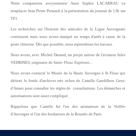
Notre compatriote aveyronnaise Anne Sophie LACARRAU va
remplacer Jean Pierre Pernault à la présentation du journal de 13h sur
TF1.
Les recherches sur l'histoire des amicales de la Ligue Auvergnate
continuent mais nous avons marqué un temps d'arrêt à cause de la
peste chinoise. Dès que possible, nous reprendrons les travaux.
Nous avons, avec Michel Durand, un projet autour de l'aviateur Jules
VEDRINES, originaire de Saint- Flour. Espérons...
Nous avons contacté le Musée de la Haute Auvergne à St Flour qui
détient le fonds d'archives très riches de Camille Gandilhon Gens-
d'Armes pour connaître les règles de consultations. Les démarches et
autorisations sont assez compliqué.
Rappelons que Camille fut l'un des animateurs de la Veillée
d'Auvergne et l'un des fondateurs de la Bourrée de Paris.