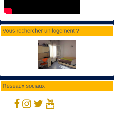
Vous rechercher un logement ?
Réseaux sociaux