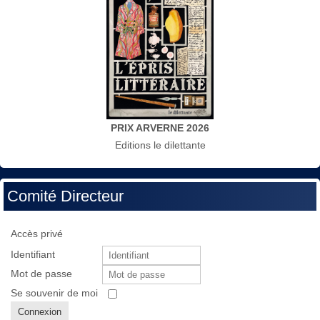
PRIX ARVERNE 2026
Editions le dilettante
Comité Directeur
Accès privé
Identifiant
Mot de passe
Se souvenir de moi
Connexion