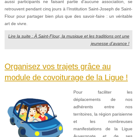
aussi participants ne faisant partie d’aucune association, se
retrouvent pendant cinq jours à l’Institution Saint-Joseph de Saint-
Flour pour partager bien plus que des savoir-faire : un véritable
art de vivre.
Lire la suite : À Saint-Flour, la musique et les traditions ont une
jeunesse d’avance !
Organisez vos trajets grâce au
module de covoiturage de la Ligue !
Pour faciliter les
déplacements de nos
adhérents entre nos
territoires, la région parisienne
et les nombreuses
manifestations de la Ligue
Auvergnate et de ses