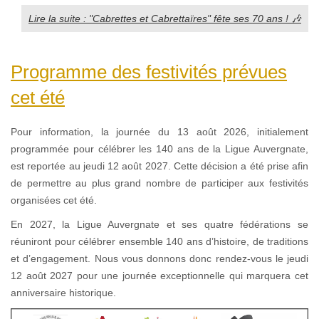
Lire la suite : "Cabrettes et Cabrettaïres" fête ses 70 ans ! 🎶
Programme des festivités prévues
cet été
Pour information, la journée du 13 août 2026, initialement
programmée pour célébrer les 140 ans de la Ligue Auvergnate,
est reportée au jeudi 12 août 2027. Cette décision a été prise afin
de permettre au plus grand nombre de participer aux festivités
organisées cet été.
En 2027, la Ligue Auvergnate et ses quatre fédérations se
réuniront pour célébrer ensemble 140 ans d’histoire, de traditions
et d’engagement. Nous vous donnons donc rendez-vous le jeudi
12 août 2027 pour une journée exceptionnelle qui marquera cet
anniversaire historique.