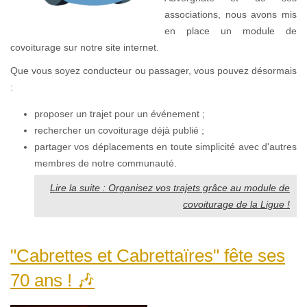
associations, nous avons mis
en place un module de
covoiturage sur notre site internet.
Que vous soyez conducteur ou passager, vous pouvez désormais
:
proposer un trajet pour un événement ;
rechercher un covoiturage déjà publié ;
partager vos déplacements en toute simplicité avec d'autres
membres de notre communauté.
Lire la suite : Organisez vos trajets grâce au module de
covoiturage de la Ligue !
"Cabrettes et Cabrettaïres" fête ses
70 ans ! 🎶