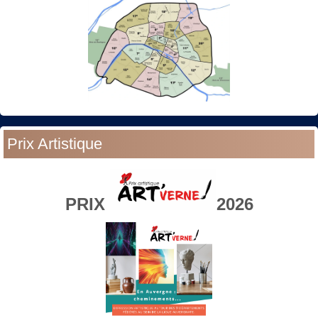
Prix Artistique
PRIX
2026