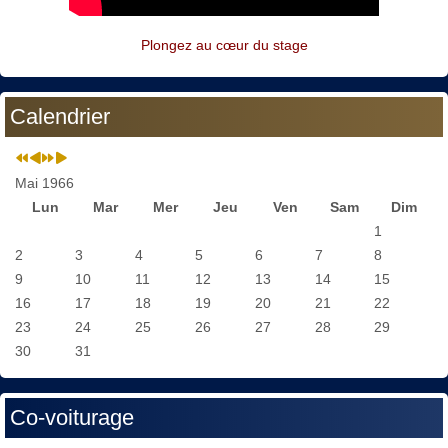
Plongez au cœur du stage
Calendrier
Mai 1966
Lun
Mar
Mer
Jeu
Ven
Sam
Dim
1
2
3
4
5
6
7
8
9
10
11
12
13
14
15
16
17
18
19
20
21
22
23
24
25
26
27
28
29
30
31
Co-voiturage