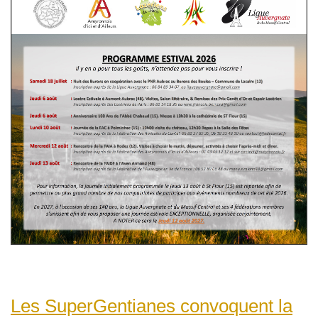
Les SuperGentianes convoquent la