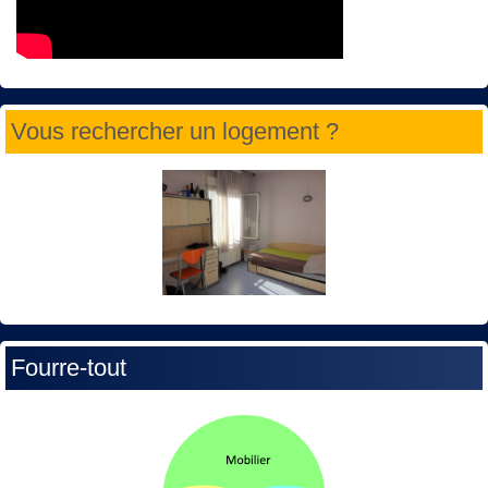
Vous rechercher un logement ?
Fourre-tout