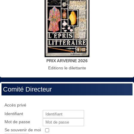
PRIX ARVERNE 2026
Editions le dilettante
Comité Directeur
Accès privé
Identifiant
Mot de passe
Se souvenir de moi