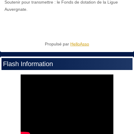
Soutenir pour transmettre : le Fonds de dotation de la Ligue
Auvergnate.
Propulsé par
HelloAsso
Flash Information