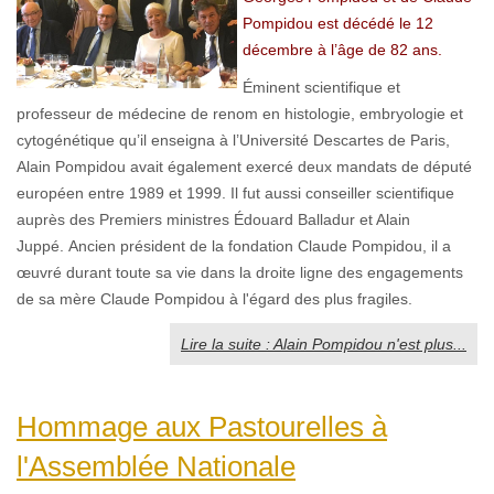
Pompidou est décédé le 12
décembre à l’âge de 82 ans.
Éminent scientifique et
professeur de médecine de renom en histologie, embryologie et
cytogénétique qu’il enseigna à l’Université Descartes de Paris,
Alain Pompidou avait également exercé deux mandats de député
européen entre 1989 et 1999. Il fut aussi conseiller scientifique
auprès des Premiers ministres Édouard Balladur et Alain
Juppé. Ancien président de la fondation Claude Pompidou, il a
œuvré durant toute sa vie dans la droite ligne des engagements
de sa mère Claude Pompidou à l'égard des plus fragiles.
Lire la suite : Alain Pompidou n'est plus...
Hommage aux Pastourelles à
l'Assemblée Nationale