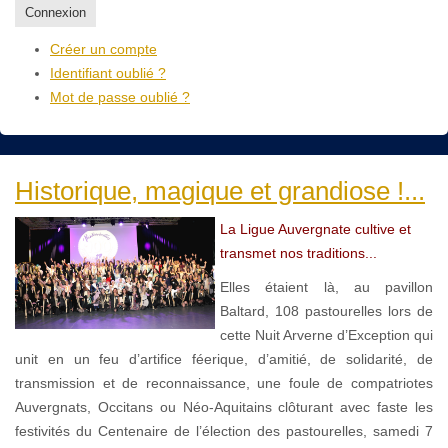
Connexion
Créer un compte
Identifiant oublié ?
Mot de passe oublié ?
Historique, magique et grandiose !...
La Ligue Auvergnate cultive et
transmet nos traditions...
Elles étaient là, au pavillon
Baltard, 108 pastourelles lors de
cette Nuit Arverne d’Exception qui
unit en un feu d’artifice féerique, d’amitié, de solidarité, de
transmission et de reconnaissance, une foule de compatriotes
Auvergnats, Occitans ou Néo-Aquitains clôturant avec faste les
festivités du Centenaire de l’élection des pastourelles, samedi 7