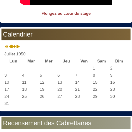
Plongez au cœur du stage
Calendrier
Juillet 1950
Lun
Mar
Mer
Jeu
Ven
Sam
Dim
1
2
3
4
5
6
7
8
9
10
11
12
13
14
15
16
17
18
19
20
21
22
23
24
25
26
27
28
29
30
31
Recensement des Cabrettaïres