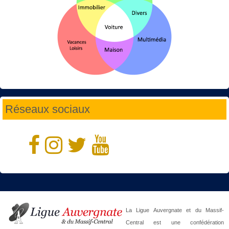
Réseaux sociaux
La Ligue Auvergnate et du Massif-
Central est une confédération