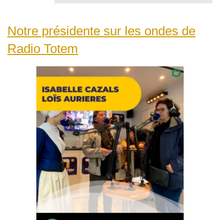
Notre présidente sur les ondes de
Radio Totem