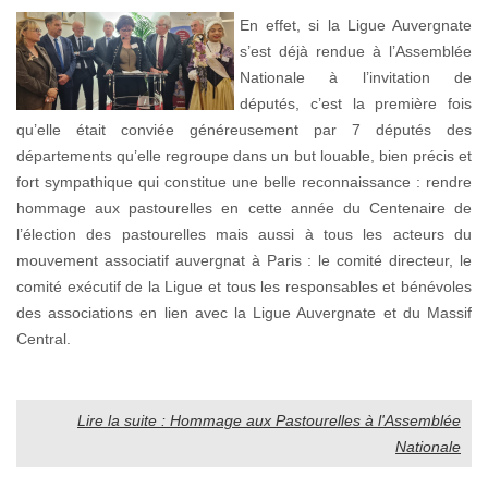
En effet, si la Ligue Auvergnate
s’est déjà rendue à l’Assemblée
Nationale à l’invitation de
députés, c’est la première fois
qu’elle était conviée généreusement par 7 députés des
départements qu’elle regroupe dans un but louable, bien précis et
fort sympathique qui constitue une belle reconnaissance : rendre
hommage aux pastourelles en cette année du Centenaire de
l’élection des pastourelles mais aussi à tous les acteurs du
mouvement associatif auvergnat à Paris : le comité directeur, le
comité exécutif de la Ligue et tous les responsables et bénévoles
des associations en lien avec la Ligue Auvergnate et du Massif
Central.
Lire la suite : Hommage aux Pastourelles à l'Assemblée
Nationale