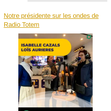
Notre présidente sur les ondes de
Radio Totem