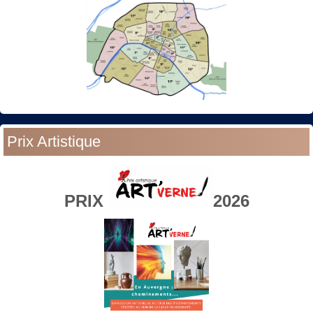
Prix Artistique
PRIX
2026