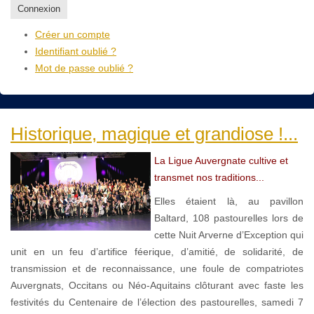
Connexion
Créer un compte
Identifiant oublié ?
Mot de passe oublié ?
Historique, magique et grandiose !...
La Ligue Auvergnate cultive et
transmet nos traditions...
Elles étaient là, au pavillon
Baltard, 108 pastourelles lors de
cette Nuit Arverne d’Exception qui
unit en un feu d’artifice féerique, d’amitié, de solidarité, de
transmission et de reconnaissance, une foule de compatriotes
Auvergnats, Occitans ou Néo-Aquitains clôturant avec faste les
festivités du Centenaire de l’élection des pastourelles, samedi 7