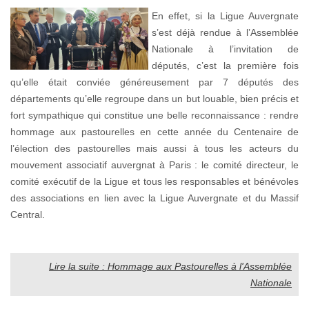
En effet, si la Ligue Auvergnate
s’est déjà rendue à l’Assemblée
Nationale à l’invitation de
députés, c’est la première fois
qu’elle était conviée généreusement par 7 députés des
départements qu’elle regroupe dans un but louable, bien précis et
fort sympathique qui constitue une belle reconnaissance : rendre
hommage aux pastourelles en cette année du Centenaire de
l’élection des pastourelles mais aussi à tous les acteurs du
mouvement associatif auvergnat à Paris : le comité directeur, le
comité exécutif de la Ligue et tous les responsables et bénévoles
des associations en lien avec la Ligue Auvergnate et du Massif
Central.
Lire la suite : Hommage aux Pastourelles à l'Assemblée
Nationale