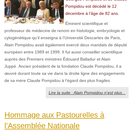
Pompidou est décédé le 12
décembre à l’âge de 82 ans.
Éminent scientifique et
professeur de médecine de renom en histologie, embryologie et
cytogénétique qu’il enseigna à l’Université Descartes de Paris,
Alain Pompidou avait également exercé deux mandats de député
européen entre 1989 et 1999. Il fut aussi conseiller scientifique
auprès des Premiers ministres Édouard Balladur et Alain
Juppé. Ancien président de la fondation Claude Pompidou, il a
œuvré durant toute sa vie dans la droite ligne des engagements
de sa mère Claude Pompidou à l'égard des plus fragiles.
Lire la suite : Alain Pompidou n'est plus...
Hommage aux Pastourelles à
l'Assemblée Nationale