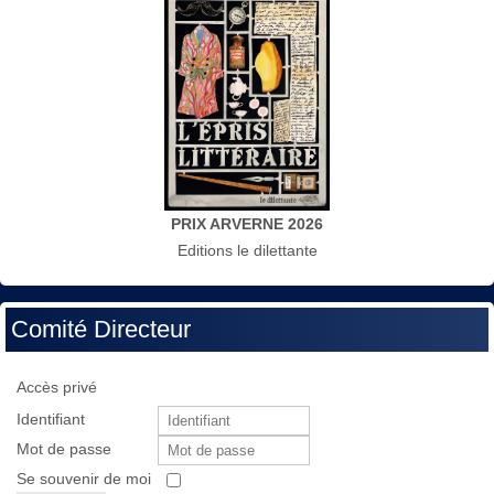
PRIX ARVERNE 2026
Editions le dilettante
Comité Directeur
Accès privé
Identifiant
Mot de passe
Se souvenir de moi