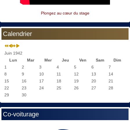
Plongez au cœur du stage
Calendrier
Juin 1942
Lun
Mar
Mer
Jeu
Ven
Sam
Dim
1
2
3
4
5
6
7
8
9
10
11
12
13
14
15
16
17
18
19
20
21
22
23
24
25
26
27
28
29
30
Co-voiturage