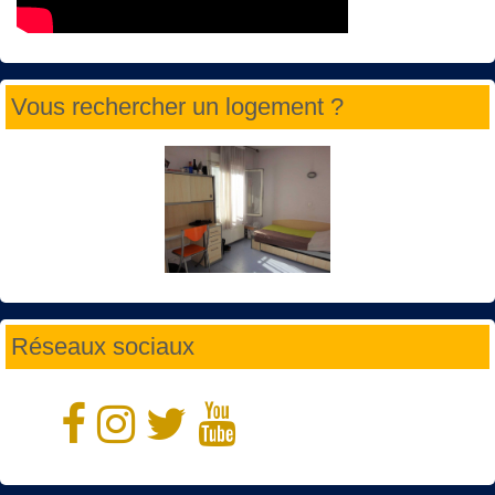
Vous rechercher un logement ?
Réseaux sociaux