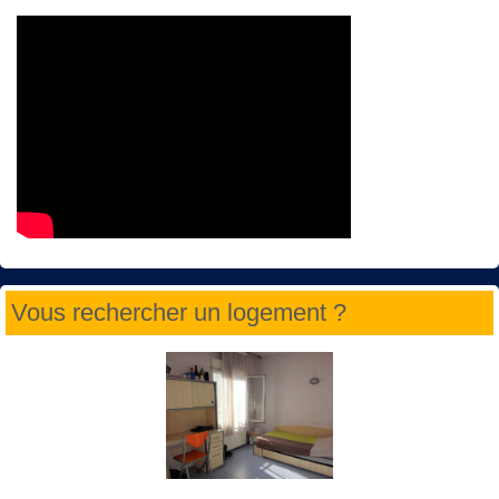
Vous rechercher un logement ?