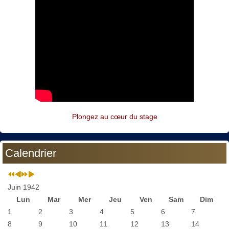
Plongez au cœur du stage
Calendrier
Juin 1942
Lun
Mar
Mer
Jeu
Ven
Sam
Dim
1
2
3
4
5
6
7
8
9
10
11
12
13
14