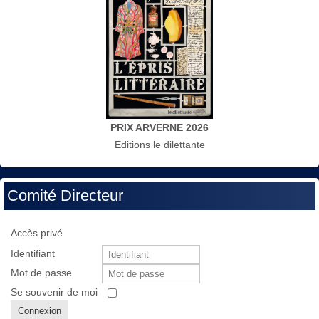
PRIX ARVERNE 2026
Editions le dilettante
Comité Directeur
Accès privé
Identifiant
Mot de passe
Se souvenir de moi
Connexion