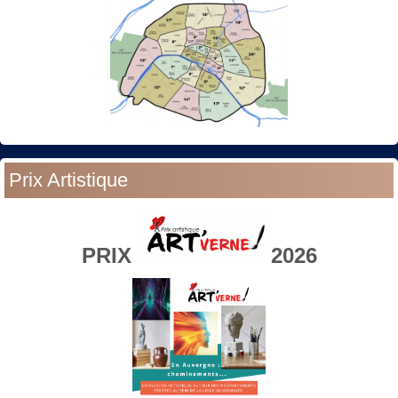
Prix Artistique
PRIX
2026