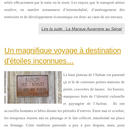
reliés efficacement par le train ou la route. Les enjeux que le transport aérien
soulève, en matière notamment d’intermodalité, d’aménagement des
territoires et de développement économique est donc au cœur de ses travaux.
Lire la suite : La Marque Auvergne au Sénat
Un magnifique voyage à destination
d'étoiles inconnues…
Le haut plateau de l'Aubrac est parsemé
çà et là de curieuses petites maisons de
pierre, couvertes de lauzes : les burons;
marqueurs forts de l’identité culturelle
et paysagère de l’Aubrac. Ils ont
accueillis hommes et bêtes durant les périodes d’estives. Entre mai et octobre,
les troupeaux étaient mis en pâturage et le lait collecté, transformé sur place
en fromage. Cette tradition pastorale a peu à peu disparu, mais, pour