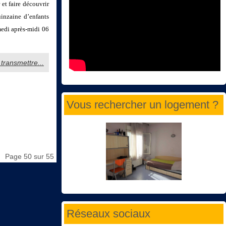
 et faire découvrir
uinzaine d’enfants
medi après-midi 06
 transmettre...
Vous rechercher un logement ?
Page 50 sur 55
Réseaux sociaux