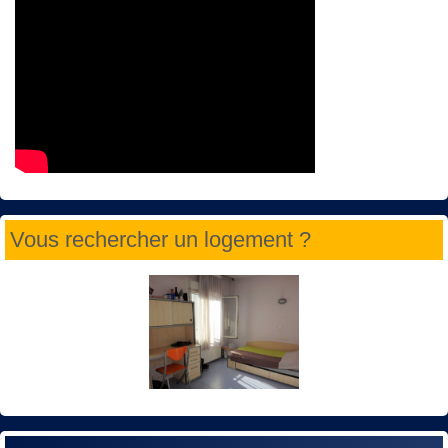
Vous rechercher un logement ?