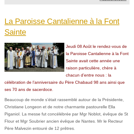
La Paroisse Cantalienne à la Font
Sainte
Jeudi 08 Août le rendez-vous de
la Paroisse Cantalienne à la Font
Sainte avait cette année une
raison particulière, chère à
chacun d’entre nous : la
célébration de l’anniversaire du Père Chabaud 98 ans ainsi que
ses 70 ans de sacerdoce.
Beaucoup de monde s’était rassemblé autour de la Présidente,
Christiane Longeon et de notre charmante pastourelle Ella
Piganiol. La messe fut concélébrée par Mgr Noblot, évêque de St
Flour et Mgr Soubrier ancien évêque de Nantes. Mr le Recteur
Père Malvezin entouré de 12 prêtres.