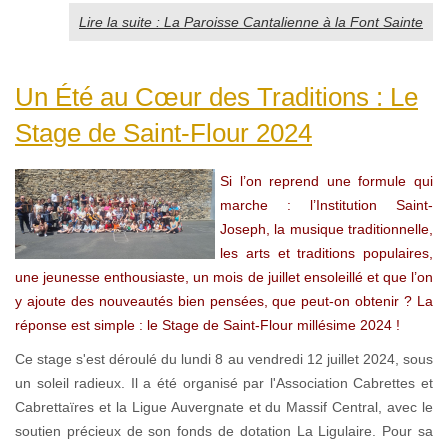
Lire la suite : La Paroisse Cantalienne à la Font Sainte
Un Été au Cœur des Traditions : Le
Stage de Saint-Flour 2024
Si l’on reprend une formule qui
marche : l’Institution Saint-
Joseph, la musique traditionnelle,
les arts et traditions populaires,
une jeunesse enthousiaste, un mois de juillet ensoleillé et que l’on
y ajoute des nouveautés bien pensées, que peut-on obtenir ? La
réponse est simple : le Stage de Saint-Flour millésime 2024 !
Ce stage s'est déroulé du lundi 8 au vendredi 12 juillet 2024, sous
un soleil radieux. Il a été organisé par l'Association Cabrettes et
Cabrettaïres et la Ligue Auvergnate et du Massif Central, avec le
soutien précieux de son fonds de dotation La Ligulaire. Pour sa