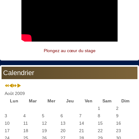
Plongez au cœur du stage
Calendrier
Août 2009
Lun
Mar
Mer
Jeu
Ven
Sam
Dim
1
2
3
4
5
6
7
8
9
10
11
12
13
14
15
16
17
18
19
20
21
22
23
24
25
26
27
28
29
30