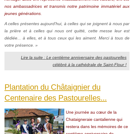
nos ambassadrices et transmis notre patrimoine immatériel aux
jeunes générations.
A celles présentes aujourd'hui, à celles qui se joignent à nous par
la prière et à celles qui nous ont quitté, cette messe leur est
dédiée... à elles, et à tous ceux qui les aiment. Merci à tous de
votre présence. »
Lire la suite : Le centième anniversaire des pastourelles
célébré à la cathédrale de Saint-Flour !
Plantation du Châtaignier du
Centenaire des Pastourelles...
Une journée au cœur de la
Chataigneraie cantalienne qui
restera dans les mémoires de ce
centième anniversaire de