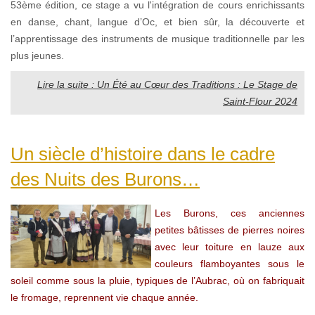
53ème édition, ce stage a vu l'intégration de cours enrichissants
en danse, chant, langue d’Oc, et bien sûr, la découverte et
l’apprentissage des instruments de musique traditionnelle par les
plus jeunes.
Lire la suite : Un Été au Cœur des Traditions : Le Stage de
Saint-Flour 2024
Un siècle d’histoire dans le cadre
des Nuits des Burons…
Les Burons, ces anciennes
petites bâtisses de pierres noires
avec leur toiture en lauze aux
couleurs flamboyantes sous le
soleil comme sous la pluie, typiques de l’Aubrac, où on fabriquait
le fromage, reprennent vie chaque année.