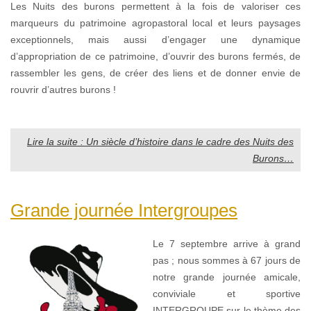
Les Nuits des burons permettent à la fois de valoriser ces
marqueurs du patrimoine agropastoral local et leurs paysages
exceptionnels, mais aussi d’engager une dynamique
d’appropriation de ce patrimoine, d’ouvrir des burons fermés, de
rassembler les gens, de créer des liens et de donner envie de
rouvrir d’autres burons !
Lire la suite : Un siècle d’histoire dans le cadre des Nuits des
Burons…
Grande journée Intergroupes
Le 7 septembre arrive à grand
pas ; nous sommes à 67 jours de
notre grande journée amicale,
conviviale et sportive
INTERGROUPE sur le thème des