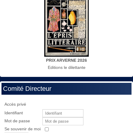
PRIX ARVERNE 2026
Editions le dilettante
Comité Directeur
Accès privé
Identifiant
Mot de passe
Se souvenir de moi