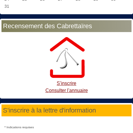
31
Recensement des Cabrettaïres
S'inscrire
Consulter l'annuaire
S'inscrire à la lettre d'information
*
Indications requises