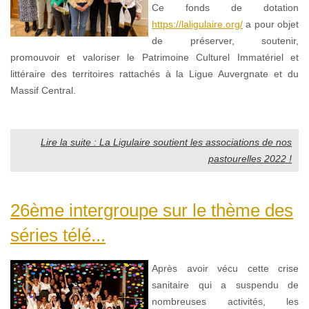
Ce fonds de dotation
https://laligulaire.org/
a pour objet
de préserver, soutenir,
promouvoir et valoriser le Patrimoine Culturel Immatériel et
littéraire des territoires rattachés à la Ligue Auvergnate et du
Massif Central.
Lire la suite : La Ligulaire soutient les associations de nos
pastourelles 2022 !
26ème intergroupe sur le thème des
séries télé...
Après avoir vécu cette crise
sanitaire qui a suspendu de
nombreuses activités, les