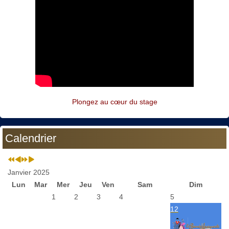
Plongez au cœur du stage
Calendrier
Janvier 2025
Lun
Mar
Mer
Jeu
Ven
Sam
Dim
1
2
3
4
5
12