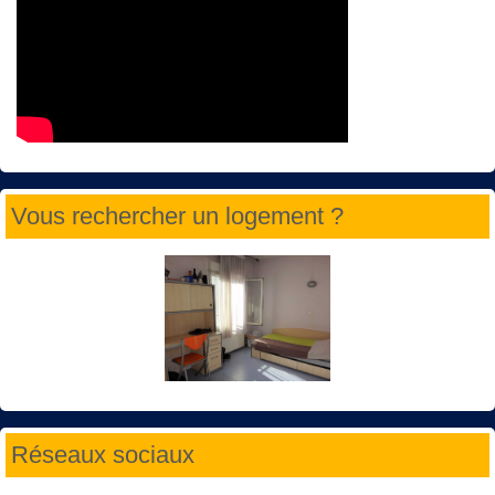
Vous rechercher un logement ?
Réseaux sociaux