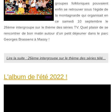
groupes folkloriques pouvaient
enfin se retrouver sous l’égide de
la montagnarde qui organisait en
ce samedi 10 septembre le
26ème intergroupe sur le thème des séries TV. Quel plaisir de se
rencontrer de bon matin autour d’un petit déjeuner dans le parc
Georges Brassens à Massy !
Lire la suite : 26ème intergroupe sur le thème des séries télé...
L'album de l'été 2022 !