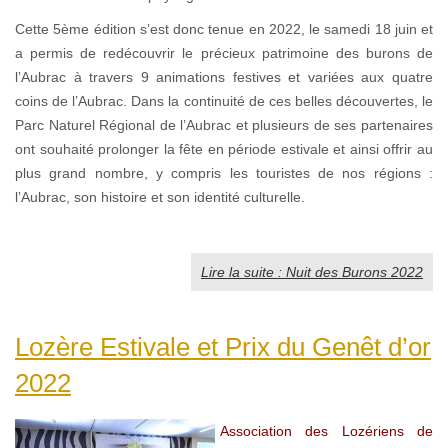
Cette 5ème édition s’est donc tenue en 2022, le samedi 18 juin et
a permis de redécouvrir le précieux patrimoine des burons de
l’Aubrac à travers 9 animations festives et variées aux quatre
coins de l’Aubrac. Dans la continuité de ces belles découvertes, le
Parc Naturel Régional de l’Aubrac et plusieurs de ses partenaires
ont souhaité prolonger la fête en période estivale et ainsi offrir au
plus grand nombre, y compris les touristes de nos régions :
l’Aubrac, son histoire et son identité culturelle.
Lire la suite : Nuit des Burons 2022
Lozère Estivale et Prix du Genêt d’or
2022
Association des Lozériens de