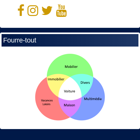
Fourre-tout