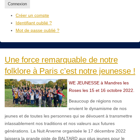
Connexion
Créer un compte
Identifiant oublié ?
Mot de passe oublié ?
Une force remarquable de notre
folklore à Paris c’est notre jeunesse !
WE JEUNESSE à Mandres les
Roses les 15 et 16 octobre 2022.
Beaucoup de régions nous
envient le dynamisme de nos
jeunes et de toutes les personnes qui se dévouent à transmettre
inlassablement nos traditions et nos valeurs aux futures
générations. La Nuit Arverne organisée le 17 décembre 2022
laissera la grande piste de BALTARD aux plus jeunes pour le