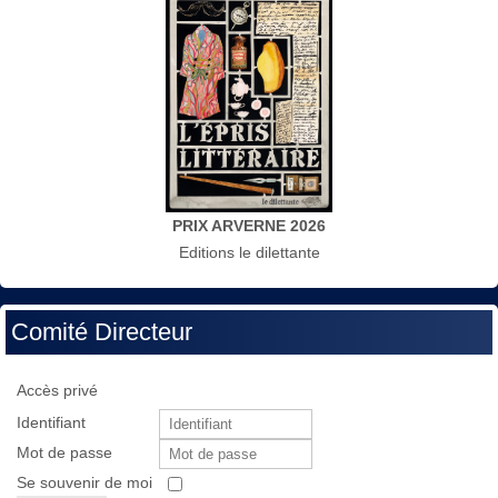
PRIX ARVERNE 2026
Editions le dilettante
Comité Directeur
Accès privé
Identifiant
Mot de passe
Se souvenir de moi