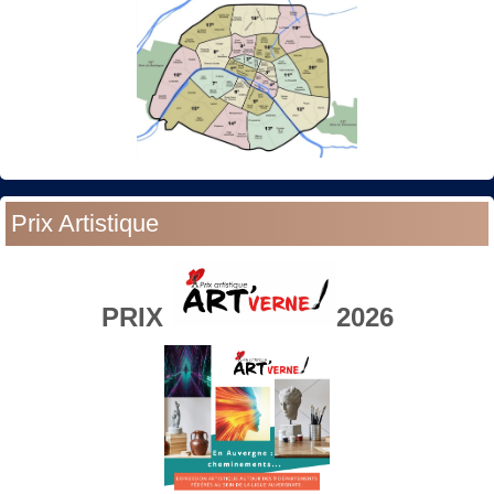
Prix Artistique
PRIX
2026