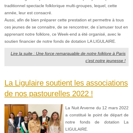
traditionnel spectacle folklorique multi-groupes, lequel, cette
année, leur est consacré.
Aussi, afin de bien préparer cette prestation et permettre à tous
ces jeunes de se connaitre, de se rencontrer, de s’amuser tout en
apprenant notre folklore, ce Week-end a été organisé, avec le
soutien financier de notre fonds de dotation LA LIGULAIRE.
Lire la suite : Une force remarquable de notre folklore à Paris
c’est notre jeunesse !
La Ligulaire soutient les associations
de nos pastourelles 2022 !
La Nuit Arverne du 12 mars 2022
a constitué le point de départ de
notre fonds de dotation La
LIGULAIRE.