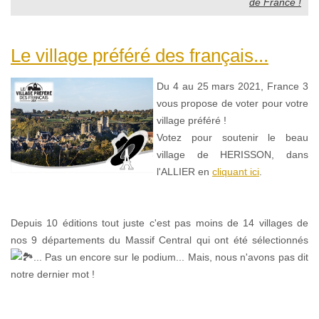
de France !
Le village préféré des français...
Du 4 au 25 mars 2021, France 3
vous propose de voter pour votre
village préféré !
Votez pour soutenir le beau
village de HERISSON, dans
l'ALLIER en
cliquant ici
.
Depuis 10 éditions tout juste c'est pas moins de 14 villages de
nos 9 départements du Massif Central qui ont été sélectionnés
... Pas un encore sur le podium... Mais, nous n'avons pas dit
notre dernier mot !