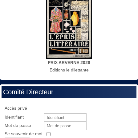
PRIX ARVERNE 2026
Editions le dilettante
Comité Directeur
Accès privé
Identifiant
Mot de passe
Se souvenir de moi