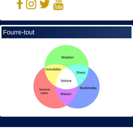
Fourre-tout