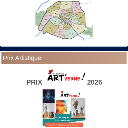
Prix Artistique
PRIX
2026