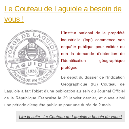
Le Couteau de Laguiole a besoin de
vous !
L'institut national de la propriété
industrielle (Inpi) commence son
enquête publique pour valider ou
non la demande d'obtention de
l'Identification géographique
protégée.
Le dépôt du dossier de l’Indication
Géographique (IG) Couteau de
Laguiole a fait l’objet d’une publication au sein du Journal Officiel
de la République Française le 29 janvier dernier, et ouvre ainsi
une période d’enquête publique pour une durée de 2 mois.
Lire la suite : Le Couteau de Laguiole a besoin de vous !