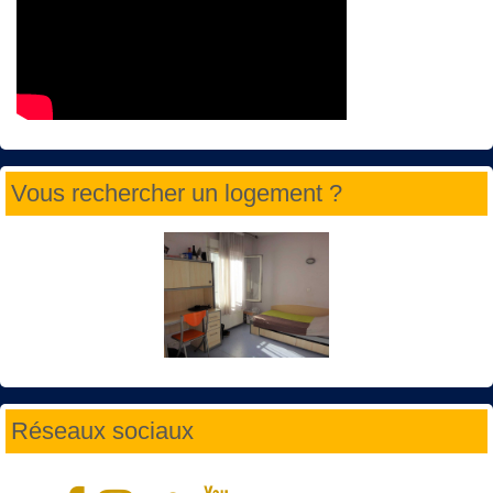
Vous rechercher un logement ?
Réseaux sociaux