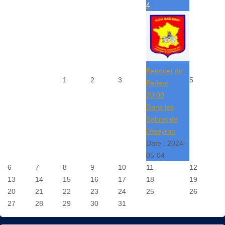
4
Banquet du
1
2
3
5
Baïlero
20:00
Dans les
Salons de
l'Aveyron
Date :
2024-
05-04
6
7
8
9
10
11
12
13
14
15
16
17
18
19
20
21
22
23
24
25
26
27
28
29
30
31