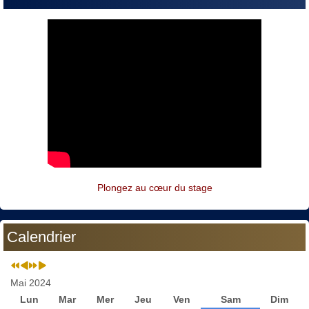
Plongez au cœur du stage
Calendrier
Mai 2024
Lun
Mar
Mer
Jeu
Ven
Sam
Dim