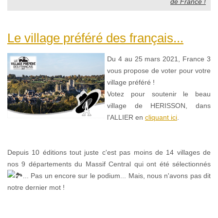
de France !
Le village préféré des français...
Du 4 au 25 mars 2021, France 3
vous propose de voter pour votre
village préféré !
Votez pour soutenir le beau
village de HERISSON, dans
l'ALLIER en
cliquant ici
.
Depuis 10 éditions tout juste c'est pas moins de 14 villages de
nos 9 départements du Massif Central qui ont été sélectionnés
... Pas un encore sur le podium... Mais, nous n'avons pas dit
notre dernier mot !