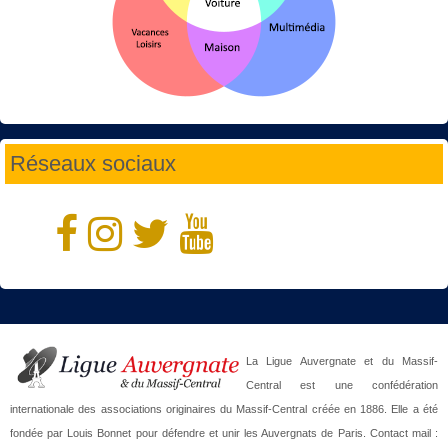
Réseaux sociaux
La Ligue Auvergnate et du Massif-
Central est une confédération
internationale des associations originaires du Massif-Central créée en 1886. Elle a été
fondée par Louis Bonnet pour défendre et unir les Auvergnats de Paris. Contact mail :