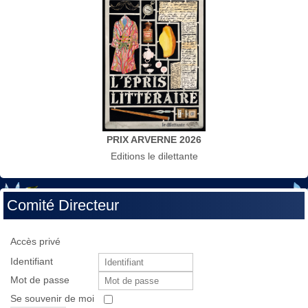
PRIX ARVERNE 2026
Editions le dilettante
Comité Directeur
Accès privé
Identifiant
Mot de passe
Se souvenir de moi