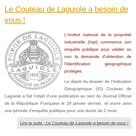
Le Couteau de Laguiole a besoin de
vous !
L'institut national de la propriété
industrielle (Inpi) commence son
enquête publique pour valider ou
non la demande d'obtention de
l'Identification géographique
protégée.
Le dépôt du dossier de l’Indication
Géographique (IG) Couteau de
Laguiole a fait l’objet d’une publication au sein du Journal Officiel
de la République Française le 29 janvier dernier, et ouvre ainsi
une période d’enquête publique pour une durée de 2 mois.
Lire la suite : Le Couteau de Laguiole a besoin de vous !