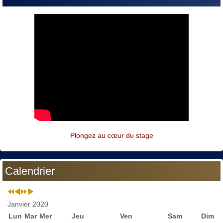
Plongez au cœur du stage
Calendrier
Janvier 2020
Lun
Mar
Mer
Jeu
Ven
Sam
Dim