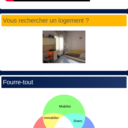
Vous rechercher un logement ?
Fourre-tout