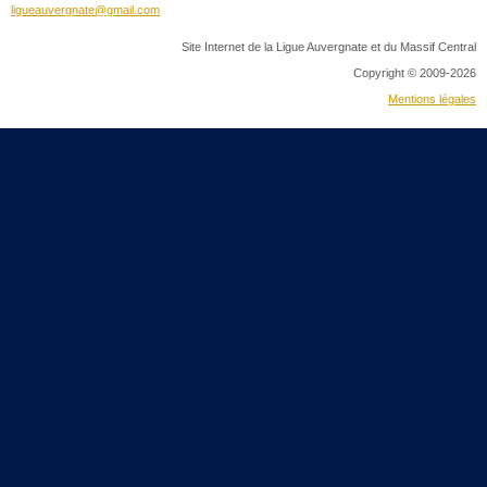
ligueauvergnate@gmail.com
Site Internet de la Ligue Auvergnate et du Massif Central
Copyright © 2009-2026
Mentions légales