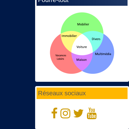
Réseaux sociaux