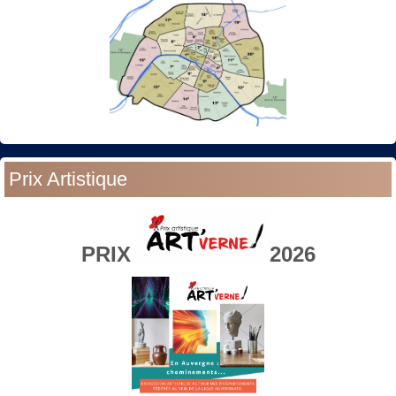
Prix Artistique
PRIX
2026