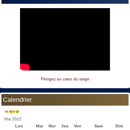
Plongez au cœur du stage
Calendrier
Mai 2022
Lun
Mar
Mer
Jeu
Ven
Sam
Dim