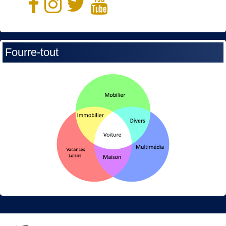
Fourre-tout