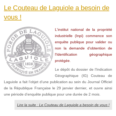
Le Couteau de Laguiole a besoin de
vous !
L'institut national de la propriété
industrielle (Inpi) commence son
enquête publique pour valider ou
non la demande d'obtention de
l'Identification géographique
protégée.
Le dépôt du dossier de l’Indication
Géographique (IG) Couteau de
Laguiole a fait l’objet d’une publication au sein du Journal Officiel
de la République Française le 29 janvier dernier, et ouvre ainsi
une période d’enquête publique pour une durée de 2 mois.
Lire la suite : Le Couteau de Laguiole a besoin de vous !