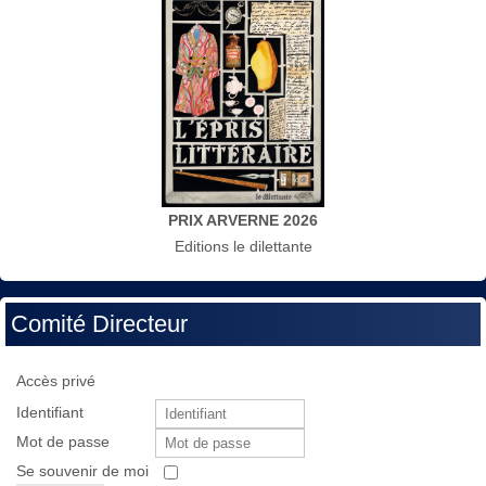
PRIX ARVERNE 2026
Editions le dilettante
Comité Directeur
Accès privé
Identifiant
Mot de passe
Se souvenir de moi