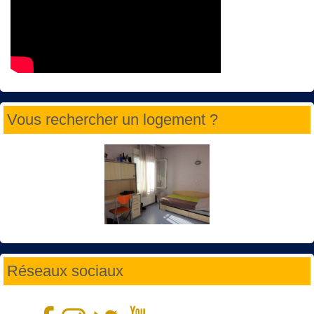
Vous rechercher un logement ?
Réseaux sociaux