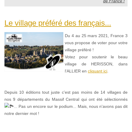
de France !
Le village préféré des français...
Du 4 au 25 mars 2021, France 3
vous propose de voter pour votre
village préféré !
Votez pour soutenir le beau
village de HERISSON, dans
l'ALLIER en
cliquant ici
.
Depuis 10 éditions tout juste c'est pas moins de 14 villages de
nos 9 départements du Massif Central qui ont été sélectionnés
... Pas un encore sur le podium... Mais, nous n'avons pas dit
notre dernier mot !