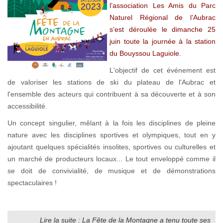
l’association Les Amis du Parc
Naturel Régional de l’Aubrac
s’est déroulée le dimanche 25
juin toute la journée à la station
du Bouyssou Laguiole.
L'objectif de cet événement est
de valoriser les stations de ski du plateau de l'Aubrac et
l'ensemble des acteurs qui contribuent à sa découverte et à son
accessibilité.
Un concept singulier, mêlant à la fois les disciplines de pleine
nature avec les disciplines sportives et olympiques, tout en y
ajoutant quelques spécialités insolites, sportives ou culturelles et
un marché de producteurs locaux... Le tout enveloppé comme il
se doit de convivialité, de musique et de démonstrations
spectaculaires !
Lire la suite : La Fête de la Montagne a tenu toute ses