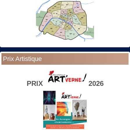
Prix Artistique
PRIX
2026