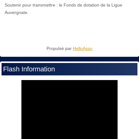
Soutenir pour transmettre : le Fonds de dotation de la Ligue
Auvergnate.
Propulsé par
HelloAsso
Flash Information