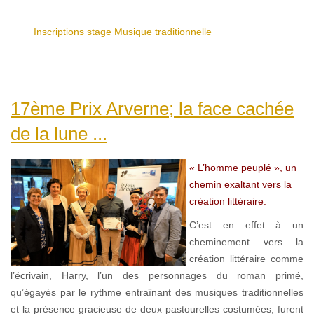
Inscriptions stage Musique traditionnelle
17ème Prix Arverne; la face cachée
de la lune ...
« L’homme peuplé », un
chemin exaltant vers la
création littéraire.
C’est en effet à un
cheminement vers la
création littéraire comme
l’écrivain, Harry, l’un des personnages du roman primé,
qu’égayés par le rythme entraînant des musiques traditionnelles
et la présence gracieuse de deux pastourelles costumées, furent