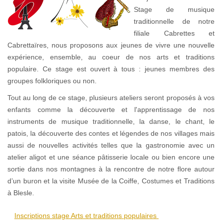
Stage de musique
traditionnelle de notre
filiale Cabrettes et
Cabrettaïres, nous proposons aux jeunes de vivre une nouvelle
expérience, ensemble, au coeur de nos arts et traditions
populaire. Ce stage est ouvert à tous : jeunes membres des
groupes folkloriques ou non.
Tout au long de ce stage, plusieurs ateliers seront proposés à vos
enfants comme la découverte et l'apprentissage de nos
instruments de musique traditionnelle, la danse, le chant, le
patois, la découverte des contes et légendes de nos villages mais
aussi de nouvelles activités telles que la gastronomie avec un
atelier aligot et une séance pâtisserie locale ou bien encore une
sortie dans nos montagnes à la rencontre de notre flore autour
d’un buron et la visite Musée de la Coiffe, Costumes et Traditions
à Blesle.
Inscriptions stage Arts et traditions populaires