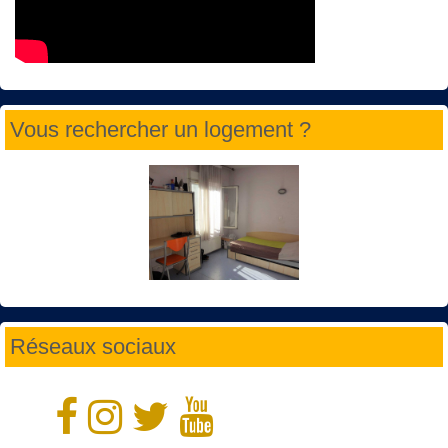
Vous rechercher un logement ?
Réseaux sociaux