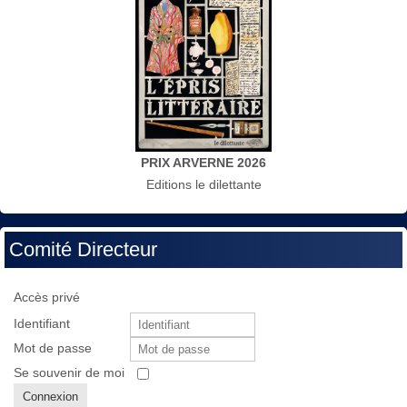
PRIX ARVERNE 2026
Editions le dilettante
Comité Directeur
Accès privé
Identifiant
Mot de passe
Se souvenir de moi
Connexion