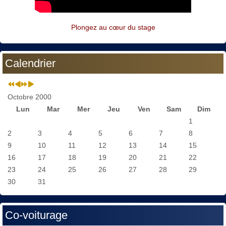
Plongez au cœur du stage
Calendrier
Octobre 2000
Lun
Mar
Mer
Jeu
Ven
Sam
Dim
1
2
3
4
5
6
7
8
9
10
11
12
13
14
15
16
17
18
19
20
21
22
23
24
25
26
27
28
29
30
31
Co-voiturage