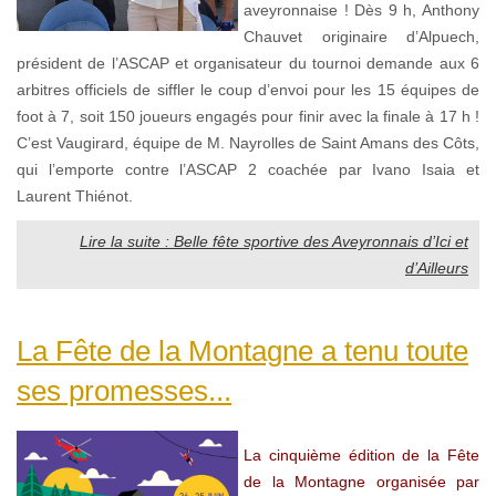
aveyronnaise ! Dès 9 h, Anthony
Chauvet originaire d’Alpuech,
président de l’ASCAP et organisateur du tournoi demande aux 6
arbitres officiels de siffler le coup d’envoi pour les 15 équipes de
foot à 7, soit 150 joueurs engagés pour finir avec la finale à 17 h !
C’est Vaugirard, équipe de M. Nayrolles de Saint Amans des Côts,
qui l’emporte contre l’ASCAP 2 coachée par Ivano Isaia et
Laurent Thiénot.
Lire la suite : Belle fête sportive des Aveyronnais d’Ici et
d’Ailleurs
La Fête de la Montagne a tenu toute
ses promesses...
La cinquième édition de la Fête
de la Montagne organisée par