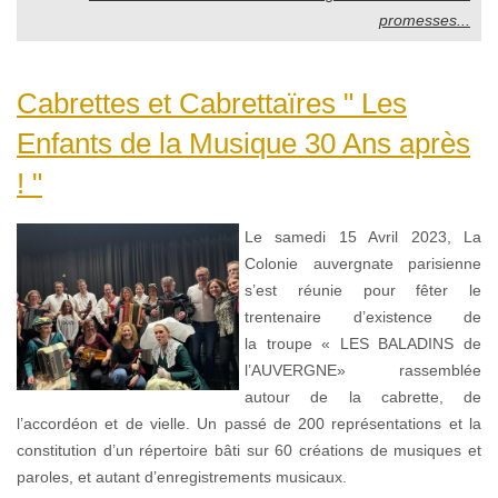
promesses...
Cabrettes et Cabrettaïres " Les
Enfants de la Musique 30 Ans après
! "
Le samedi 15 Avril 2023, La
Colonie auvergnate parisienne
s’est réunie pour fêter le
trentenaire d’existence de
la troupe « LES BALADINS de
l’AUVERGNE» rassemblée
autour de la cabrette, de
l’accordéon et de vielle. Un passé de 200 représentations et la
constitution d’un répertoire bâti sur 60 créations de musiques et
paroles, et autant d’enregistrements musicaux.