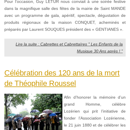
Pour l’occasion, Guy LETUR nous conviait à une soirée festive
dans la magnifique salle des fêtes de la mairie de Saint MANDE
avec un programme de gala, apéritif, spectacle, dégustation de
produits régionaux de la maison CONQUET, acheminés et
préparés par Laurent SOUQUES président des « GENTIANES ».
Lire la suite : Cabrettes et Cabrettaïres " Les Enfants de la
Musique 30 Ans après ! "
Célébration des 120 ans de la mort
de Théophile Roussel
Afin d’honorer la mémoire d’un
grand Homme, célèbre
Lozérien qui prit l’initiative de
fonder l’Association Lozérienne,
le 21 juin 1880 et de célébrer les