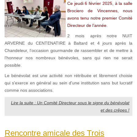
Ce jeudi 6 février 2025, à la salle
Brociero de Vincennes, nous
avons tenu notre premier Comité
Directeur de l’année.
2 mois après notre NUIT
ARVERNE du CENTENATIRE à Baltard et 4 jours après la
Chandeleur, l’occasion gourmande de rassembler et de mettre à
l’honneur nos nombreux bénévoles, sans qui rien ne serait
possible.
Le bénévolat est une activité non rétribuée et librement choisie
qui s'exerce en général au sein d'une institution sans but lucratif
comme nos associations.
Lire la suite : Un Comité Directeur sous le signe du bénévolat
et des crêpes !
Rencontre amicale des Trois