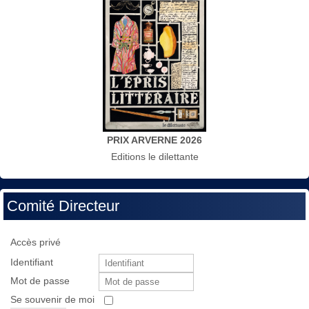
PRIX ARVERNE 2026
Editions le dilettante
Comité Directeur
Accès privé
Identifiant
Mot de passe
Se souvenir de moi