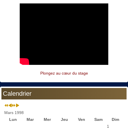
Plongez au cœur du stage
Calendrier
Mars 1998
Lun
Mar
Mer
Jeu
Ven
Sam
Dim
1