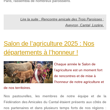
Paris, rassembla de nombreux paroissiens.
Lire la suite : Rencontre amicale des Trois Paroisses ;
Aveyron, Cantal, Lozère.
Salon de l’agriculture 2025 : Nos
départements à l’honneur !
Chaque année le Salon de
l’agriculture est un moment fort
de rencontres et de mise à
l’honneur de notre agriculture et
de nos territoires.
Nos pastourelles, les membres de notre équipe et de la
Fédération des Amicales du Cantal étaient présents aux côtés de
nos partenaires et dans plusieurs temps forts de nos régions :