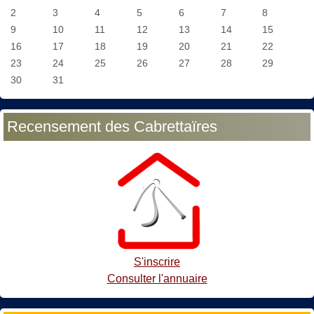
2
3
4
5
6
7
8
9
10
11
12
13
14
15
16
17
18
19
20
21
22
23
24
25
26
27
28
29
30
31
Recensement des Cabrettaïres
S'inscrire
Consulter l'annuaire