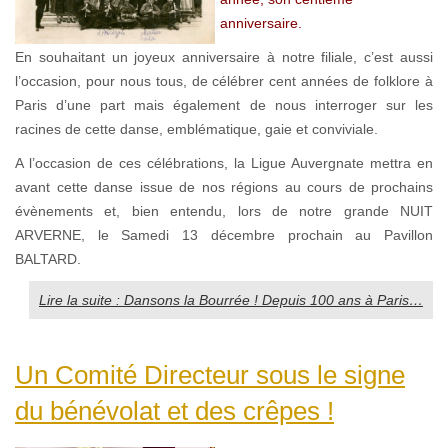
anniversaire.
En souhaitant un joyeux anniversaire à notre filiale, c’est aussi
l’occasion, pour nous tous, de célébrer cent années de folklore à
Paris d’une part mais également de nous interroger sur les
racines de cette danse, emblématique, gaie et conviviale.
A l’occasion de ces célébrations, la Ligue Auvergnate mettra en
avant cette danse issue de nos régions au cours de prochains
évènements et, bien entendu, lors de notre grande NUIT
ARVERNE, le Samedi 13 décembre prochain au Pavillon
BALTARD.
Lire la suite : Dansons la Bourrée ! Depuis 100 ans à Paris…
Un Comité Directeur sous le signe
du bénévolat et des crêpes !