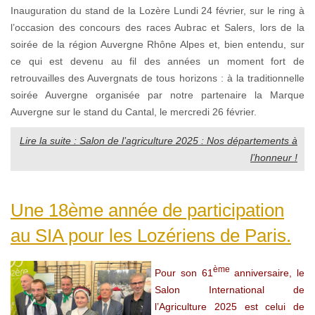
Inauguration du stand de la Lozère Lundi 24 février, sur le ring à
l’occasion des concours des races Aubrac et Salers, lors de la
soirée de la région Auvergne Rhône Alpes et, bien entendu, sur
ce qui est devenu au fil des années un moment fort de
retrouvailles des Auvergnats de tous horizons : à la traditionnelle
soirée Auvergne organisée par notre partenaire la Marque
Auvergne sur le stand du Cantal, le mercredi 26 février.
Lire la suite : Salon de l’agriculture 2025 : Nos départements à
l’honneur !
Une 18ème année de participation
au SIA pour les Lozériens de Paris.
ème
Pour son 61
anniversaire, le
Salon International de
l’Agriculture 2025 est celui de