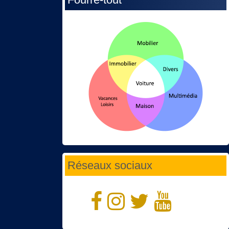
Réseaux sociaux