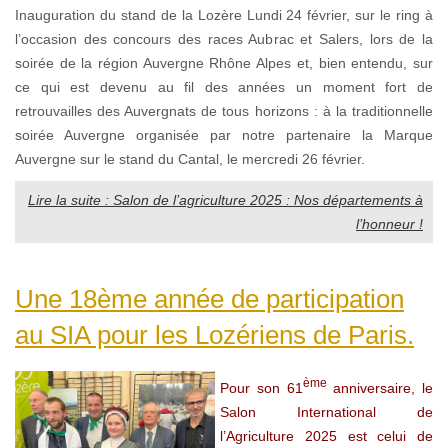
Inauguration du stand de la Lozère Lundi 24 février, sur le ring à
l’occasion des concours des races Aubrac et Salers, lors de la
soirée de la région Auvergne Rhône Alpes et, bien entendu, sur
ce qui est devenu au fil des années un moment fort de
retrouvailles des Auvergnats de tous horizons : à la traditionnelle
soirée Auvergne organisée par notre partenaire la Marque
Auvergne sur le stand du Cantal, le mercredi 26 février.
Lire la suite : Salon de l’agriculture 2025 : Nos départements à
l’honneur !
Une 18ème année de participation
au SIA pour les Lozériens de Paris.
ème
Pour son 61
anniversaire, le
Salon International de
l’Agriculture 2025 est celui de