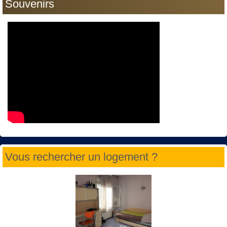
Souvenirs
Vous rechercher un logement ?