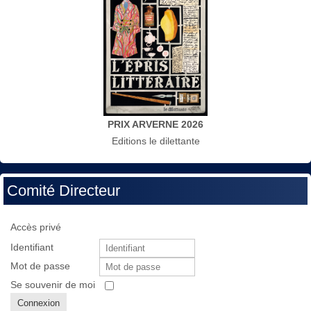
PRIX ARVERNE 2026
Editions le dilettante
Comité Directeur
Accès privé
Identifiant
Mot de passe
Se souvenir de moi
Connexion