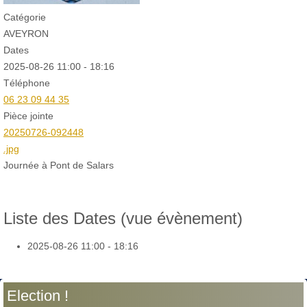
Catégorie
AVEYRON
Dates
2025-08-26
11:00
-
18:16
Téléphone
06 23 09 44 35
Pièce jointe
20250726-092448
.jpg
Journée à Pont de Salars
Liste des Dates (vue évènement)
2025-08-26
11:00 - 18:16
Election !