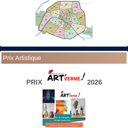
Prix Artistique
PRIX
2026