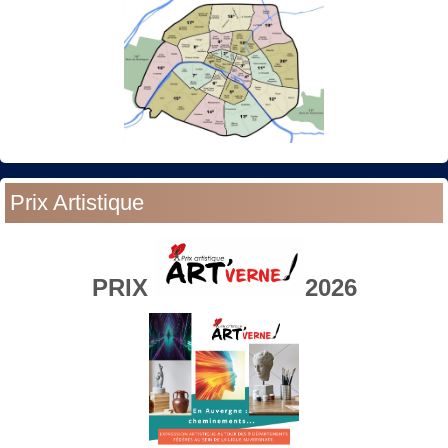
Prix Artistique
PRIX
2026