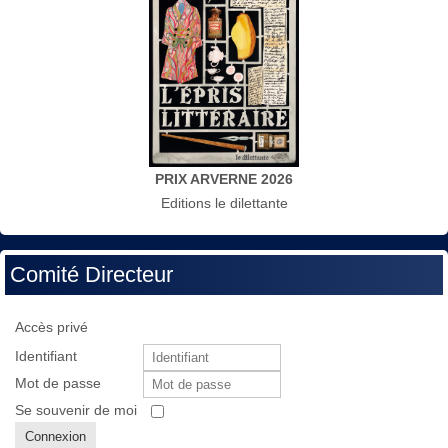
PRIX ARVERNE 2026
Editions le dilettante
Comité Directeur
Accès privé
Identifiant
Mot de passe
Se souvenir de moi
Connexion