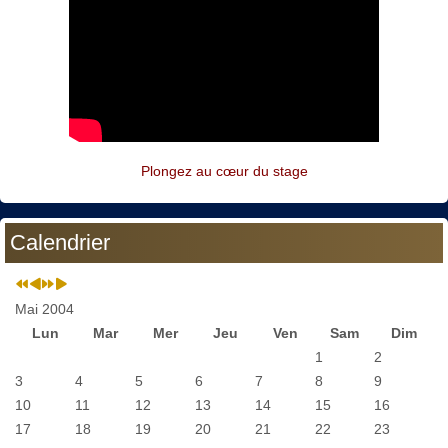
Plongez au cœur du stage
Calendrier
Mai 2004
Lun
Mar
Mer
Jeu
Ven
Sam
Dim
1
2
3
4
5
6
7
8
9
10
11
12
13
14
15
16
17
18
19
20
21
22
23