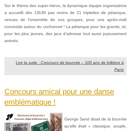
Sur le thème des super-héros, la dynamique équipe organisatrice
a accueilli dès 13h30 pas moins de 21 triplettes de pétanque,
venues de l’ensemble de nos groupes, pour une après-midi
conviviale autour du cochonnet ! La pétanque pour les grands, et,
pour les plus jeunes, des jeux d’adresse tout aussi joyeusement
animés.
Lire la suite : Concours de bourrée – 100 ans de folklore à
Paris
Concours amical pour une danse
emblématique !
George Sand disait de la bourrée
qu’elle était « classique, souple,