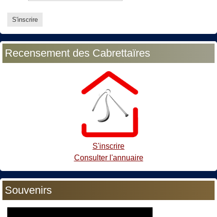
Recensement des Cabrettaïres
S'inscrire
Consulter l'annuaire
Souvenirs