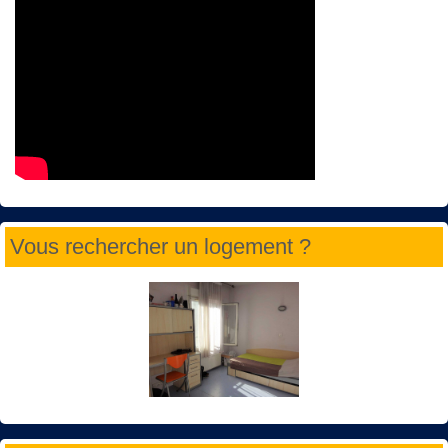
Vous rechercher un logement ?