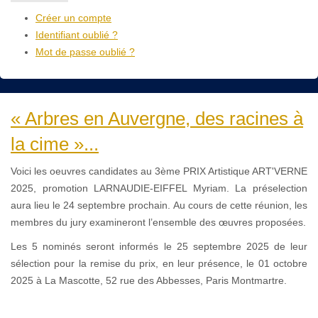
Créer un compte
Identifiant oublié ?
Mot de passe oublié ?
« Arbres en Auvergne, des racines à
la cime »...
Voici les oeuvres candidates au 3ème PRIX Artistique ART'VERNE
2025, promotion LARNAUDIE-EIFFEL Myriam. La préselection
aura lieu le 24 septembre prochain. Au cours de cette réunion, les
membres du jury examineront l’ensemble des œuvres proposées.
Les 5 nominés seront informés le 25 septembre 2025 de leur
sélection pour la remise du prix, en leur présence, le 01 octobre
2025 à La Mascotte, 52 rue des Abbesses, Paris Montmartre.