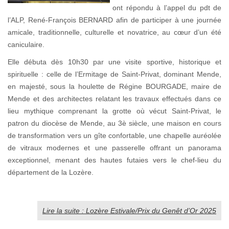
ont répondu à l’appel du pdt de
l’ALP, René-François BERNARD afin de participer à une journée
amicale, traditionnelle, culturelle et novatrice, au cœur d’un été
caniculaire.
Elle débuta dès 10h30 par une visite sportive, historique et
spirituelle : celle de l’Ermitage de Saint-Privat, dominant Mende,
en majesté, sous la houlette de Régine BOURGADE, maire de
Mende et des architectes relatant les travaux effectués dans ce
lieu mythique comprenant la grotte où vécut Saint-Privat, le
patron du diocèse de Mende, au 3è siècle, une maison en cours
de transformation vers un gîte confortable, une chapelle auréolée
de vitraux modernes et une passerelle offrant un panorama
exceptionnel, menant des hautes futaies vers le chef-lieu du
département de la Lozère.
Lire la suite : Lozère Estivale/Prix du Genêt d’Or 2025