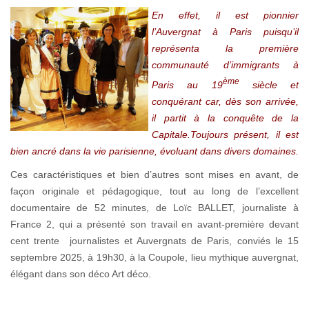
En effet, il est pionnier
l’Auvergnat à Paris puisqu’il
représenta la première
communauté d’immigrants à
ème
Paris au 19
siècle et
conquérant car, dès son arrivée,
il partit à la conquête de la
Capitale.Toujours présent, il est
bien ancré dans la vie parisienne, évoluant dans divers domaines.
Ces caractéristiques et bien d’autres sont mises en avant, de
façon originale et pédagogique, tout au long de l’excellent
documentaire de 52 minutes, de Loïc BALLET, journaliste à
France 2, qui a présenté son travail en avant-première devant
cent trente journalistes et Auvergnats de Paris, conviés le 15
septembre 2025, à 19h30, à la Coupole, lieu mythique auvergnat,
élégant dans son déco Art déco.