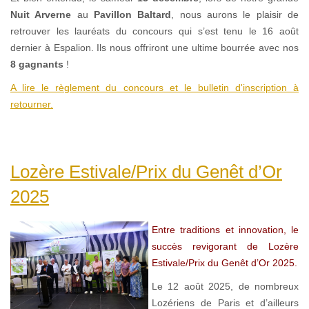
Nuit Arverne
au
Pavillon Baltard
, nous aurons le plaisir de
retrouver les lauréats du concours qui s’est tenu le 16 août
dernier à Espalion. Ils nous offriront une ultime bourrée avec nos
8 gagnants
!
A lire le règlement du concours et le bulletin d'inscription à
retourner.
Lozère Estivale/Prix du Genêt d’Or
2025
Entre traditions et innovation, le
succès revigorant de Lozère
Estivale/Prix du Genêt d’Or 2025.
Le 12 août 2025, de nombreux
Lozériens de Paris et d’ailleurs