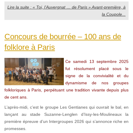
Lire la suite : « Toi, l’Auvergnat … de Paris » Avant-première, à
la Coupole...
Concours de bourrée – 100 ans de
folklore à Paris
Ce samedi 13 septembre 2025
fut résolument placé sous le
signe de la convivialité et du
dynamisme de nos groupes
folkloriques à Paris, perpétuant une tradition vivante depuis plus
de cent ans.
L’après-midi, c’est le groupe Les Gentianes qui ouvrait le bal, en
lançant au stade Suzanne-Lenglen d’Issy-les-Moulineaux la
première épreuve d’un Intergroupes 2026 qui s’annonce riche en
promesses.