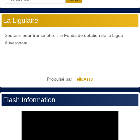
La Ligulaire
Soutenir pour transmettre : le Fonds de dotation de la Ligue
Auvergnate.
Propulsé par
HelloAsso
Flash Information