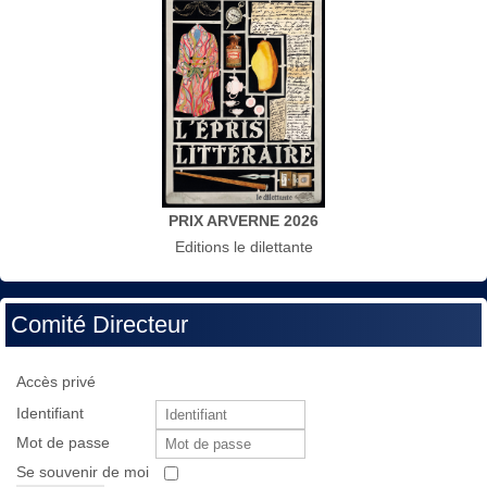
PRIX ARVERNE 2026
Editions le dilettante
Comité Directeur
Accès privé
Identifiant
Mot de passe
Se souvenir de moi