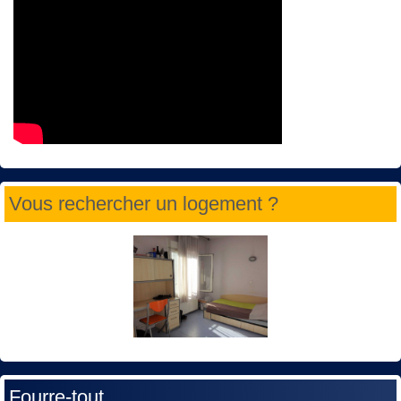
Vous rechercher un logement ?
Fourre-tout