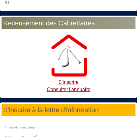
31
Recensement des Cabrettaïres
S'inscrire
Consulter l'annuaire
S'inscrire à la lettre d'information
*
Indications requises