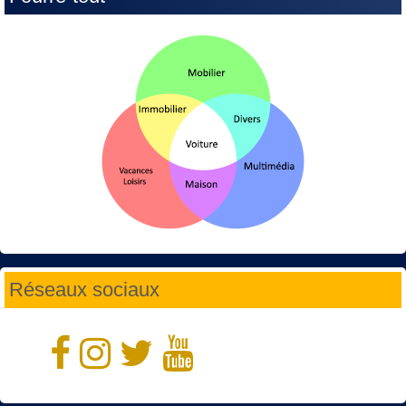
Réseaux sociaux