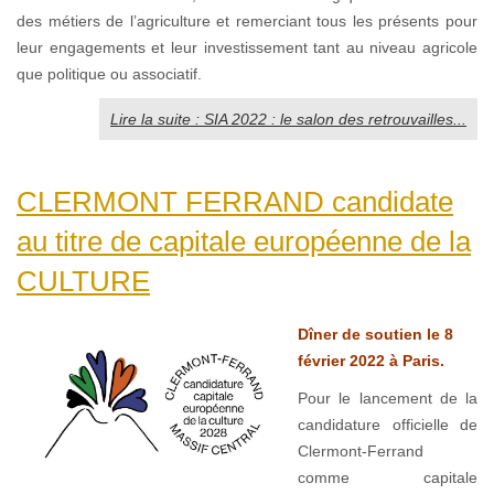
des métiers de l’agriculture et remerciant tous les présents pour
leur engagements et leur investissement tant au niveau agricole
que politique ou associatif.
Lire la suite : SIA 2022 : le salon des retrouvailles...
CLERMONT FERRAND candidate
au titre de capitale européenne de la
CULTURE
Dîner de soutien le 8
février 2022 à Paris.
Pour le lancement de la
candidature officielle de
Clermont-Ferrand
comme capitale