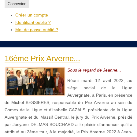
Connexion
Créer un compte
Identifiant oublié ?
Mot de passe oublié ?
16ème Prix Arverne...
Sous le regard de Jeanne...
Réuni mardi 12 avril 2022, au
siège social de la Ligue
Auvergnate, à Paris, en présence
de Michel BESSIERES, responsable du Prix Arverne au sein du
Comex de la Ligue et d’Isabelle CAZALS, présidente de la Ligue
Auvergnate et du Massif Central, le jury du Prix Arverne, présidé
par Josyane DELMAS-BOUCHARD a le plaisir d’annoncer qu’il a
attribué au 2ème tour, à la majorité, le Prix Arverne 2022 à Jean-