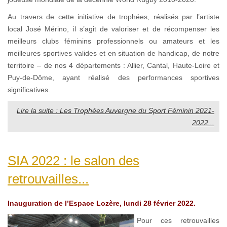
Au travers de cette initiative de trophées, réalisés par l’artiste
local José Mérino, il s’agit de valoriser et de récompenser les
meilleurs clubs féminins professionnels ou amateurs et les
meilleures sportives valides et en situation de handicap, de notre
territoire – de nos 4 départements : Allier, Cantal, Haute-Loire et
Puy-de-Dôme, ayant réalisé des performances sportives
significatives.
Lire la suite : Les Trophées Auvergne du Sport Féminin 2021-
2022...
SIA 2022 : le salon des
retrouvailles...
Inauguration de l’Espace Lozère, lundi 28 février 2022.
Pour ces retrouvailles