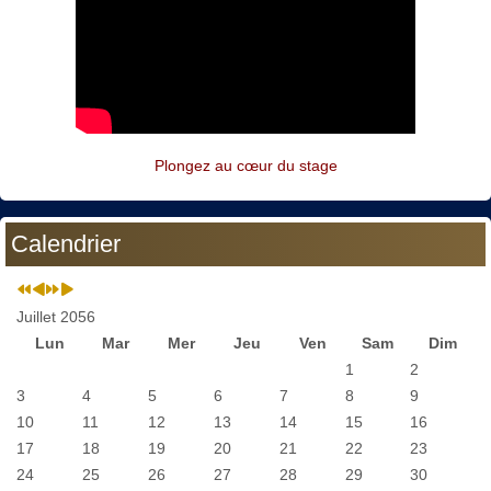
Plongez au cœur du stage
Calendrier
Juillet 2056
Lun
Mar
Mer
Jeu
Ven
Sam
Dim
1
2
3
4
5
6
7
8
9
10
11
12
13
14
15
16
17
18
19
20
21
22
23
24
25
26
27
28
29
30