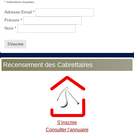
*
Indications requises
Adresse Email
*
Prénom
*
Nom
*
Recensement des Cabrettaïres
S'inscrire
Consulter l'annuaire