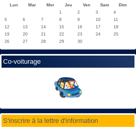
Lun
Mar
Mer
Jeu
Ven
Sam
Dim
1
2
3
4
5
6
7
8
9
10
11
12
13
14
15
16
17
18
19
20
21
22
23
24
25
26
27
28
29
30
Co-voiturage
S'inscrire à la lettre d'information