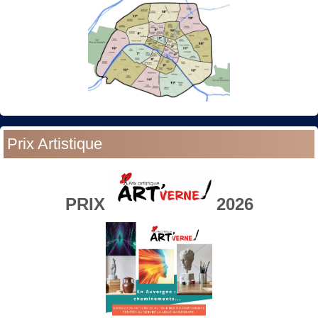
Prix Artistique
PRIX
2026