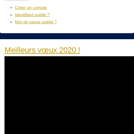
Créer un compte
Identifiant oublié ?
Mot de passe oublié ?
Meilleurs vœux 2020 !