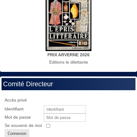
PRIX ARVERNE 2026
Editions le dilettante
Comité Directeur
Accès privé
Identifiant
Mot de passe
Se souvenir de moi
Connexion