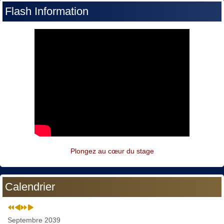
Flash Information
Plongez au cœur du stage
Calendrier
Septembre 2039