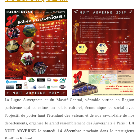
La Ligue Auvergnate et du Massif Central, véritable vitrine en Région
parisienne qui constitue un relais culturel, économique et social avec
l'objectif de porter haut l'étendard des valeurs et de nos savoir-faire de nos
départements, organise le grand rassemblement des Auvergnats à Paris :
LA
NUIT ARVERNE
le
samedi 14 décembre
prochain dans le prestigieux
Pavillon Baltard.