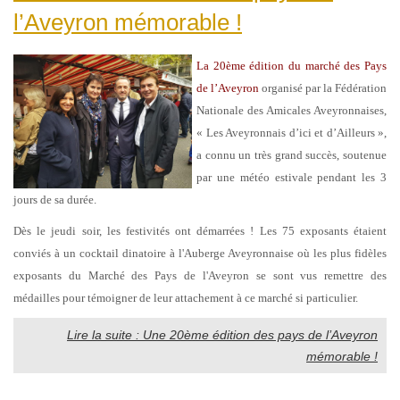
l’Aveyron mémorable !
La 20ème édition du marché des Pays
de l’Aveyron
organisé par la Fédération
Nationale des Amicales Aveyronnaises,
« Les Aveyronnais d’ici et d’Ailleurs »,
a connu un très grand succès, soutenue
par une météo estivale pendant les 3
jours de sa durée.
Dès le jeudi soir, les festivités ont démarrées ! Les 75 exposants étaient
conviés à un cocktail dinatoire à l'Auberge Aveyronnaise où les plus fidèles
exposants du Marché des Pays de l'Aveyron se sont vus remettre des
médailles pour témoigner de leur attachement à ce marché si particulier.
Lire la suite : Une 20ème édition des pays de l’Aveyron
mémorable !