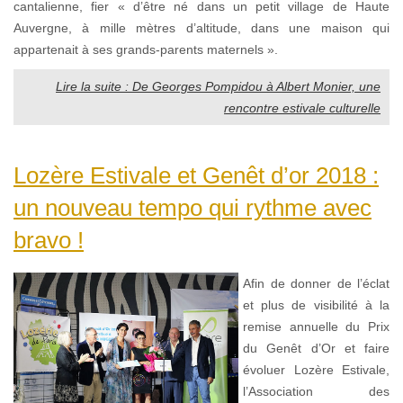
cantalienne, fier « d’être né dans un petit village de Haute
Auvergne, à mille mètres d’altitude, dans une maison qui
appartenait à ses grands-parents maternels ».
Lire la suite : De Georges Pompidou à Albert Monier, une
rencontre estivale culturelle
Lozère Estivale et Genêt d’or 2018 :
un nouveau tempo qui rythme avec
bravo !
Afin de donner de l’éclat
et plus de visibilité à la
remise annuelle du Prix
du Genêt d’Or et faire
évoluer Lozère Estivale,
l’Association des