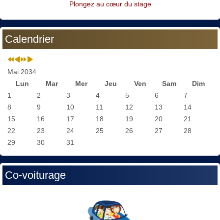
Plongez au cœur du stage
Calendrier
Mai 2034
Lun
Mar
Mer
Jeu
Ven
Sam
Dim
1
2
3
4
5
6
7
8
9
10
11
12
13
14
15
16
17
18
19
20
21
22
23
24
25
26
27
28
29
30
31
Co-voiturage