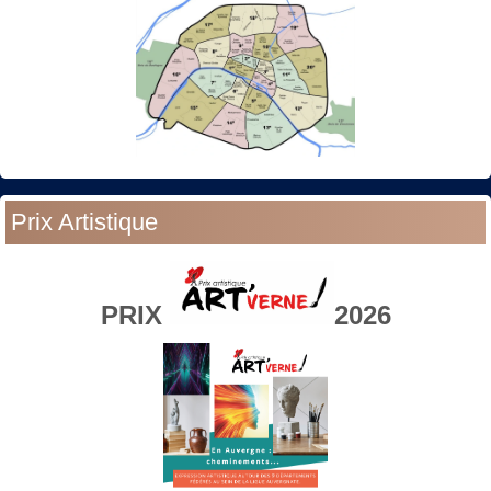
Prix Artistique
PRIX
2026