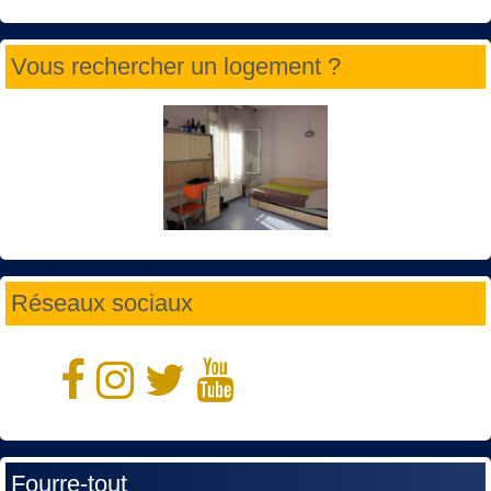
Vous rechercher un logement ?
Réseaux sociaux
Fourre-tout