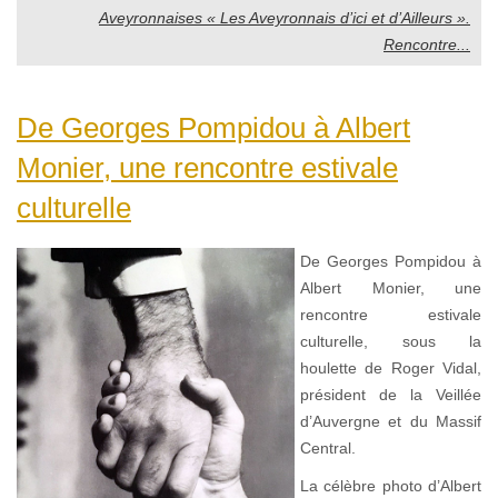
Aveyronnaises « Les Aveyronnais d’ici et d’Ailleurs ».
Rencontre...
De Georges Pompidou à Albert
Monier, une rencontre estivale
culturelle
De Georges Pompidou à
Albert Monier, une
rencontre estivale
culturelle, sous la
houlette de Roger Vidal,
président de la Veillée
d’Auvergne et du Massif
Central.
La célèbre photo d’Albert