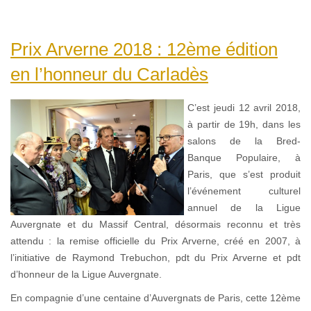
Prix Arverne 2018 : 12ème édition
en l’honneur du Carladès
C’est jeudi 12 avril 2018,
à partir de 19h, dans les
salons de la Bred-
Banque Populaire, à
Paris, que s’est produit
l’événement culturel
annuel de la Ligue
Auvergnate et du Massif Central, désormais reconnu et très
attendu : la remise officielle du Prix Arverne, créé en 2007, à
l’initiative de Raymond Trebuchon, pdt du Prix Arverne et pdt
d’honneur de la Ligue Auvergnate.
En compagnie d’une centaine d’Auvergnats de Paris, cette 12ème