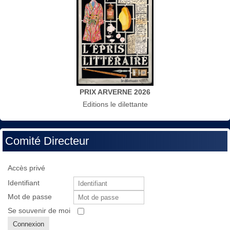
PRIX ARVERNE 2026
Editions le dilettante
Comité Directeur
Accès privé
Identifiant
Mot de passe
Se souvenir de moi
Connexion