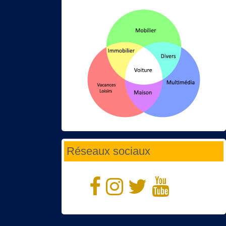
Réseaux sociaux