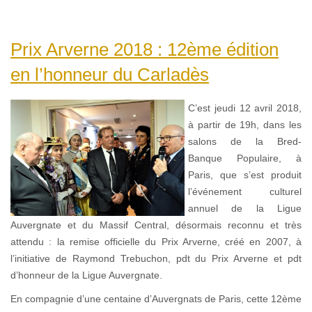
Prix Arverne 2018 : 12ème édition
en l’honneur du Carladès
C’est jeudi 12 avril 2018,
à partir de 19h, dans les
salons de la Bred-
Banque Populaire, à
Paris, que s’est produit
l’événement culturel
annuel de la Ligue
Auvergnate et du Massif Central, désormais reconnu et très
attendu : la remise officielle du Prix Arverne, créé en 2007, à
l’initiative de Raymond Trebuchon, pdt du Prix Arverne et pdt
d’honneur de la Ligue Auvergnate.
En compagnie d’une centaine d’Auvergnats de Paris, cette 12ème