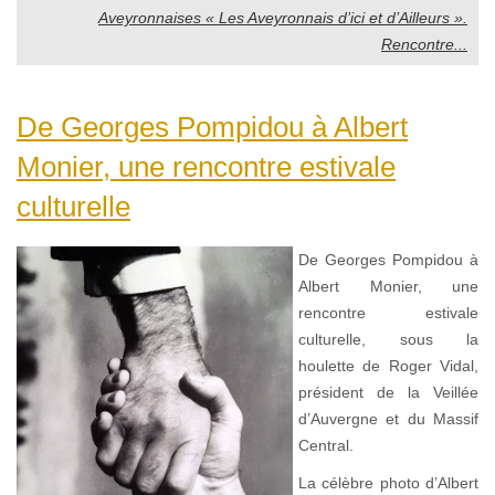
Aveyronnaises « Les Aveyronnais d’ici et d’Ailleurs ».
Rencontre...
De Georges Pompidou à Albert
Monier, une rencontre estivale
culturelle
De Georges Pompidou à
Albert Monier, une
rencontre estivale
culturelle, sous la
houlette de Roger Vidal,
président de la Veillée
d’Auvergne et du Massif
Central.
La célèbre photo d’Albert