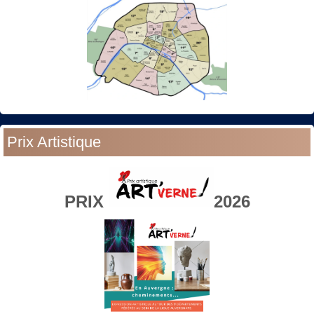
Prix Artistique
PRIX
2026