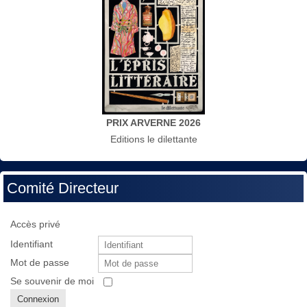
PRIX ARVERNE 2026
Editions le dilettante
Comité Directeur
Accès privé
Identifiant
Mot de passe
Se souvenir de moi
Connexion