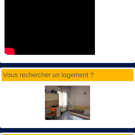
Vous rechercher un logement ?