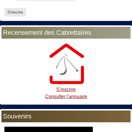
Recensement des Cabrettaïres
S'inscrire
Consulter l'annuaire
Souvenirs