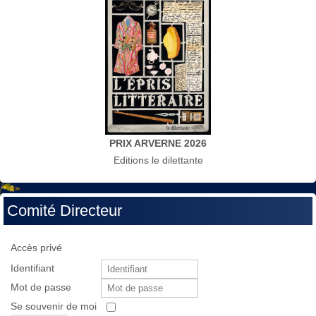
PRIX ARVERNE 2026
Editions le dilettante
Comité Directeur
Accès privé
Identifiant
Mot de passe
Se souvenir de moi