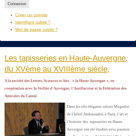
Connexion
Créer un compte
Identifiant oublié ?
Mot de passe oublié ?
Les tapisseries en Haute-Auvergne,
du XVème au XVIIIème siècle,
A la société des Lettres, Sciences et Arts : « la Haute Auvergne », en
coopération avec la Veillée d’Auvergne, l’Aurillacoise et la Fédération des
Amicales du Cantal.
Dans les très élégants salons Mogador
de l’hôtel Ambassador, à Paris, l’art et
l’histoire des tapisseries en Haute
Auvergne ont été étudiés avec passion