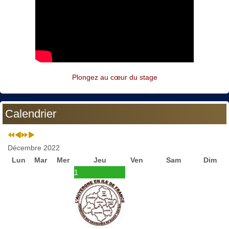
Plongez au cœur du stage
Calendrier
Décembre 2022
Lun
Mar
Mer
Jeu
Ven
Sam
Dim
1