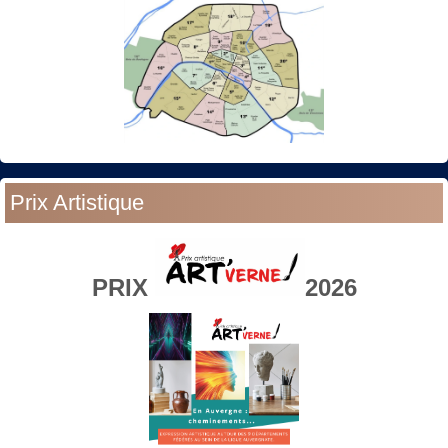
Prix Artistique
PRIX
2026