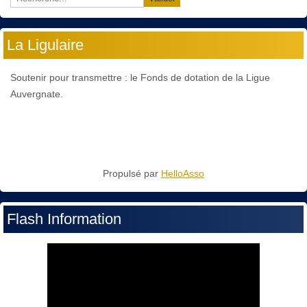
La Ligulaire
Soutenir pour transmettre : le Fonds de dotation de la Ligue
Auvergnate.
Propulsé par
HelloAsso
Flash Information