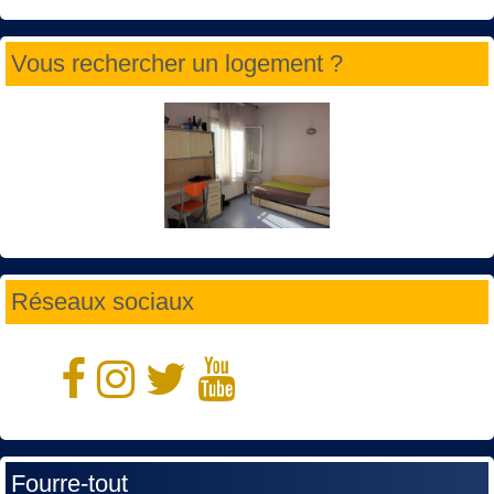
Vous rechercher un logement ?
Réseaux sociaux
Fourre-tout