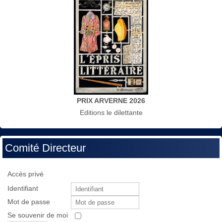
PRIX ARVERNE 2026
Editions le dilettante
Comité Directeur
Accès privé
Identifiant
Mot de passe
Se souvenir de moi