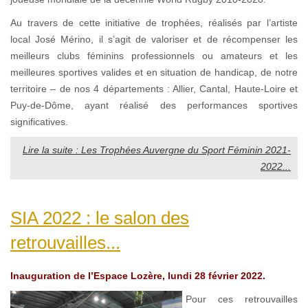
Au travers de cette initiative de trophées, réalisés par l’artiste
local José Mérino, il s’agit de valoriser et de récompenser les
meilleurs clubs féminins professionnels ou amateurs et les
meilleures sportives valides et en situation de handicap, de notre
territoire – de nos 4 départements : Allier, Cantal, Haute-Loire et
Puy-de-Dôme, ayant réalisé des performances sportives
significatives.
Lire la suite : Les Trophées Auvergne du Sport Féminin 2021-
2022...
SIA 2022 : le salon des
retrouvailles...
Inauguration de l’Espace Lozère, lundi 28 février 2022.
Pour ces retrouvailles