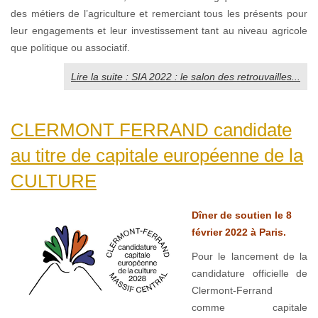
des métiers de l’agriculture et remerciant tous les présents pour
leur engagements et leur investissement tant au niveau agricole
que politique ou associatif.
Lire la suite : SIA 2022 : le salon des retrouvailles...
CLERMONT FERRAND candidate
au titre de capitale européenne de la
CULTURE
Dîner de soutien le 8
février 2022 à Paris.
Pour le lancement de la
candidature officielle de
Clermont-Ferrand
comme capitale