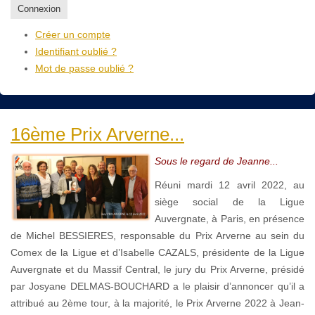
Connexion
Créer un compte
Identifiant oublié ?
Mot de passe oublié ?
16ème Prix Arverne...
Sous le regard de Jeanne...
Réuni mardi 12 avril 2022, au
siège social de la Ligue
Auvergnate, à Paris, en présence
de Michel BESSIERES, responsable du Prix Arverne au sein du
Comex de la Ligue et d’Isabelle CAZALS, présidente de la Ligue
Auvergnate et du Massif Central, le jury du Prix Arverne, présidé
par Josyane DELMAS-BOUCHARD a le plaisir d’annoncer qu’il a
attribué au 2ème tour, à la majorité, le Prix Arverne 2022 à Jean-