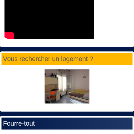
Vous rechercher un logement ?
Fourre-tout