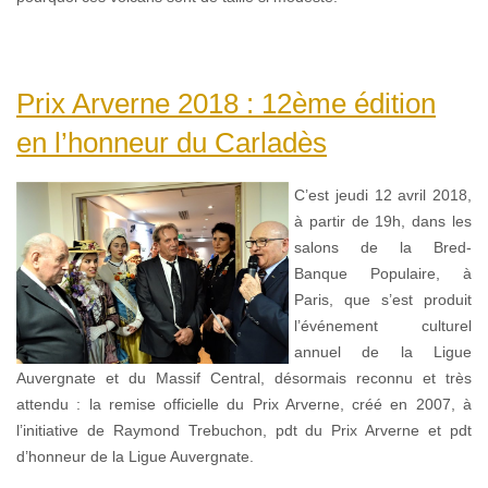
Prix Arverne 2018 : 12ème édition
en l’honneur du Carladès
C’est jeudi 12 avril 2018,
à partir de 19h, dans les
salons de la Bred-
Banque Populaire, à
Paris, que s’est produit
l’événement culturel
annuel de la Ligue
Auvergnate et du Massif Central, désormais reconnu et très
attendu : la remise officielle du Prix Arverne, créé en 2007, à
l’initiative de Raymond Trebuchon, pdt du Prix Arverne et pdt
d’honneur de la Ligue Auvergnate.