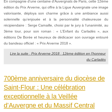
En compagnie d’une centaine d’Auvergnats de Paris, cette 12ème
édition du Prix Arverne, qui offre à la Ligue Auvergnate une image
valorisante, déploya son charme grâce à une ambiance aussi
solennelle qu’enjouée et à la personnalité chaleureuse du
récipiendaire : Serge Camaille, choisi par le jury à l’unanimité, au
3ème tour, pour son roman : « L’Enfant du Carladès », aux
éditions De Borée et heureux de dédicacer son ouvrage entouré
du bandeau officiel : « Prix Arverne 2018 ».
Lire la suite : Prix Arverne 2018 : 12ème édition en l’honneur
du Carladès
700ème anniversaire du diocèse de
Saint-Flour : Une célébration
exceptionnelle à la Veillée
d’Auvergne et du Massif Central