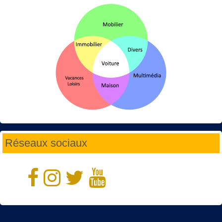
Réseaux sociaux