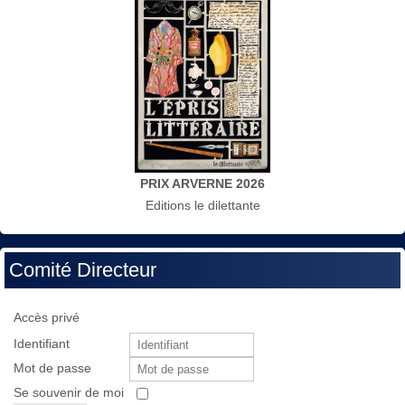
PRIX ARVERNE 2026
Editions le dilettante
Comité Directeur
Accès privé
Identifiant
Mot de passe
Se souvenir de moi