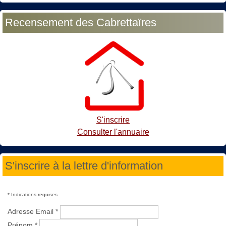
Recensement des Cabrettaïres
S'inscrire
Consulter l'annuaire
S'inscrire à la lettre d'information
*
Indications requises
Adresse Email
*
Prénom
*