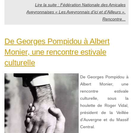
Lire la suite : Fédération Nationale des Amicales
Aveyronnaises « Les Aveyronnais d’ici et d’Ailleurs ».
Rencontre...
De Georges Pompidou à Albert
Monier, une rencontre estivale
culturelle
De Georges Pompidou à
Albert Monier, une
rencontre estivale
culturelle, sous la
houlette de Roger Vidal,
président de la Veillée
d’Auvergne et du Massif
Central.