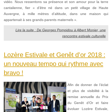
vidéo. Nous ressentons sa présence et son amour pour la terre
cantalienne, fier « d’être né dans un petit village de Haute
Auvergne, à mille mètres d’altitude, dans une maison qui
appartenait à ses grands-parents maternels ».
Lire la suite : De Georges Pompidou à Albert Monier, une
rencontre estivale culturelle
Lozère Estivale et Genêt d’or 2018 :
un nouveau tempo qui rythme avec
bravo !
Afin de donner de l’éclat
et plus de visibilité à la
remise annuelle du Prix
du Genêt d’Or et faire
évoluer Lozère Estivale,