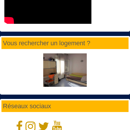
Vous rechercher un logement ?
Réseaux sociaux