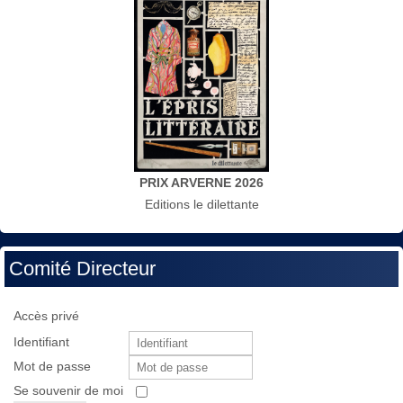
PRIX ARVERNE 2026
Editions le dilettante
Comité Directeur
Accès privé
Identifiant
Mot de passe
Se souvenir de moi