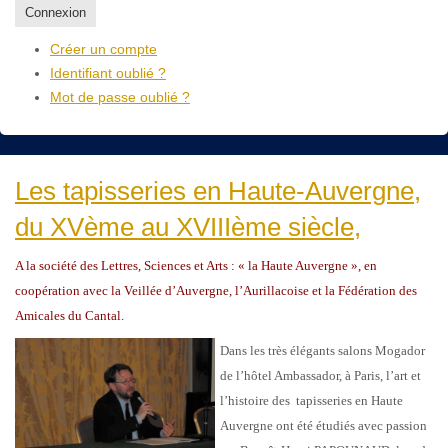
Connexion
Créer un compte
Identifiant oublié ?
Mot de passe oublié ?
Les tapisseries en Haute-Auvergne,
du XVème au XVIIIème siècle,
A la société des Lettres, Sciences et Arts : « la Haute Auvergne », en
coopération avec la Veillée d’Auvergne, l’Aurillacoise et la Fédération des
Amicales du Cantal.
Dans les très élégants salons Mogador
de l’hôtel Ambassador, à Paris, l’art et
l’histoire des tapisseries en Haute
Auvergne ont été étudiés avec passion