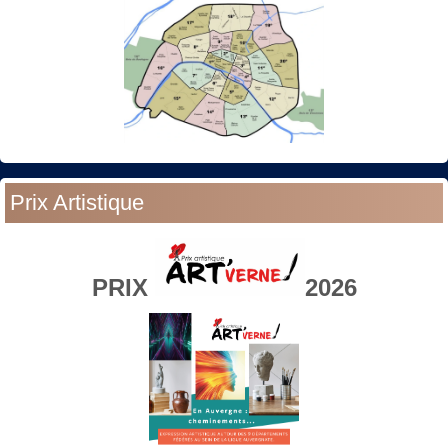
Prix Artistique
PRIX
2026