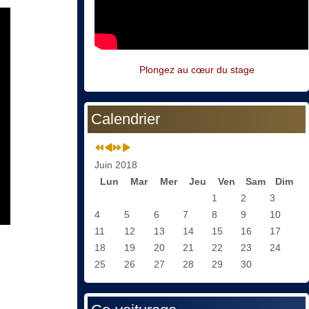
Plongez au cœur du stage
Calendrier
Juin 2018
Lun
Mar
Mer
Jeu
Ven
Sam
Dim
1
2
3
4
5
6
7
8
9
10
11
12
13
14
15
16
17
18
19
20
21
22
23
24
25
26
27
28
29
30