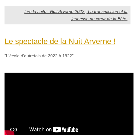
Lire la suite : Nuit Arverne 2022 ; La transmission et la
jeunesse au cœur de la Fête.
Le spectacle de la Nuit Arverne !
"L'école d'autrefois de 2022 à 1922"