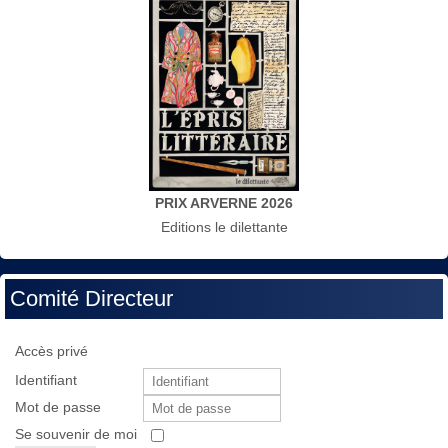
PRIX ARVERNE 2026
Editions le dilettante
Comité Directeur
Accès privé
Identifiant
Mot de passe
Se souvenir de moi