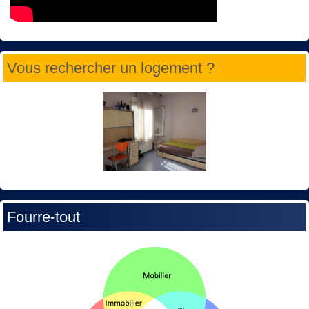
Vous rechercher un logement ?
Fourre-tout