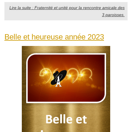
Lire la suite : Fraternité et unité pour la rencontre amicale des
3 paroisses.
Belle et heureuse année 2023