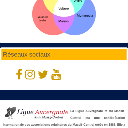
Réseaux sociaux
La Ligue Auvergnate et du Massif-
Central est une confédération
internationale des associations originaires du Massif-Central créée en 1886. Elle a