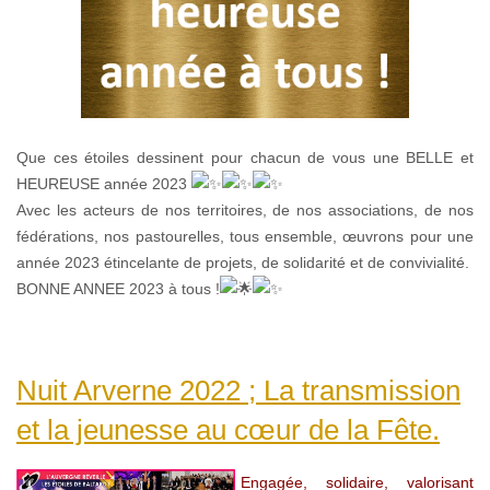
Que ces étoiles dessinent pour chacun de vous une BELLE et
HEUREUSE année 2023
Avec les acteurs de nos territoires, de nos associations, de nos
fédérations,
nos pastourelles, tous ensemble, œuvrons pour une
année 2023 étincelante de projets, de solidarité et de convivialité.
BONNE ANNEE 2023 à tous !
Nuit Arverne 2022 ; La transmission
et la jeunesse au cœur de la Fête.
Engagée, solidaire, valorisant