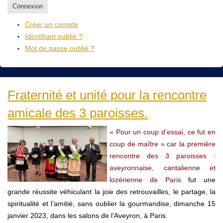
Connexion
Créer un compte
Identifiant oublié ?
Mot de passe oublié ?
Fraternité et unité pour la rencontre
amicale des 3 paroisses.
« Pour un coup d’essai, ce fut en
coup de maître » car la première
rencontre des 3 paroisses :
aveyronnaise, cantalienne et
lozérienne de Paris
fut une
grande réussite véhiculant la joie des retrouvailles, le partage, la
spiritualité et l’amitié, sans oublier la gourmandise, dimanche 15
janvier 2023, dans les salons de l’Aveyron, à Paris.