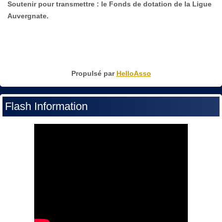
Soutenir pour transmettre : le Fonds de dotation de la Ligue
Auvergnate.
Propulsé par
HelloAsso
Flash Information