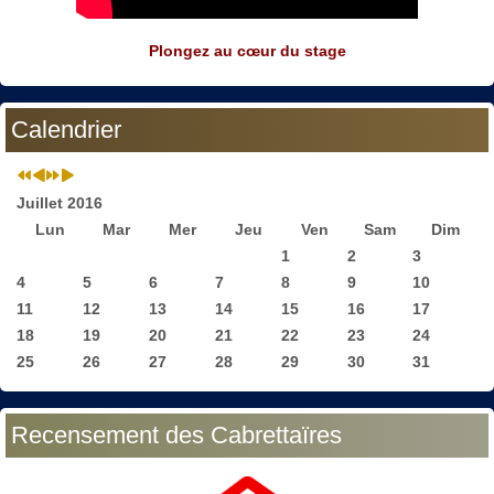
Plongez au cœur du stage
Calendrier
Juillet 2016
Lun
Mar
Mer
Jeu
Ven
Sam
Dim
1
2
3
4
5
6
7
8
9
10
11
12
13
14
15
16
17
18
19
20
21
22
23
24
25
26
27
28
29
30
31
Recensement des Cabrettaïres