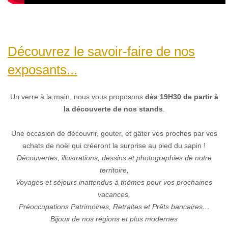
Découvrez le savoir-faire de nos
exposants...
Un verre à la main, nous vous proposons
dès 19H30 de partir à
la découverte de nos stands
.
Une occasion de découvrir, gouter, et gâter vos proches par vos
achats de noël qui créeront la surprise au pied du sapin !
Découvertes, illustrations, dessins et photographies de notre
territoire,
Voyages et séjours inattendus à thèmes pour vos prochaines
vacances,
Préoccupations Patrimoines, Retraites et Prêts bancaires…
Bijoux de nos régions et plus modernes