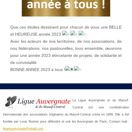
Que ces étoiles dessinent pour chacun de vous une BELLE
et HEUREUSE année 2023
Avec les acteurs de nos territoires, de nos associations, de
nos fédérations,
nos pastourelles, tous ensemble, œuvrons
pour une année 2023 étincelante de projets, de solidarité et
de convivialité.
BONNE ANNEE 2023 à tous !
La Ligue Auvergnate et du Massif-
Central est une confédération
internationale des associations originaires du Massif-Central créée en 1886. Elle a été
fondée par Louis Bonnet pour défendre et unir les Auvergnats de Paris. Contact mail :
ligueauvergnate@gmail.com