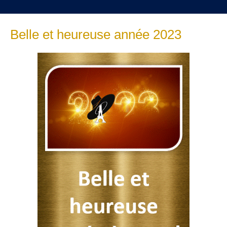
Belle et heureuse année 2023