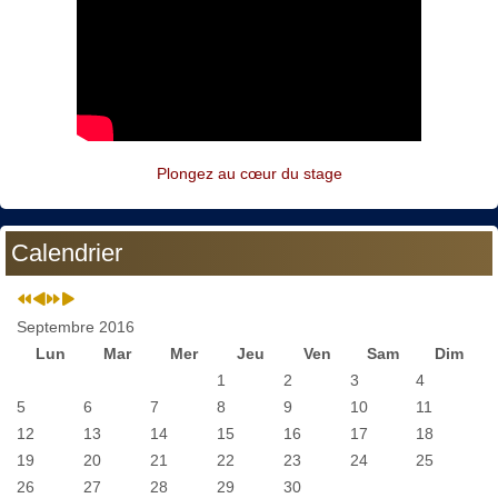
Plongez au cœur du stage
Calendrier
Septembre 2016
Lun
Mar
Mer
Jeu
Ven
Sam
Dim
1
2
3
4
5
6
7
8
9
10
11
12
13
14
15
16
17
18
19
20
21
22
23
24
25
26
27
28
29
30