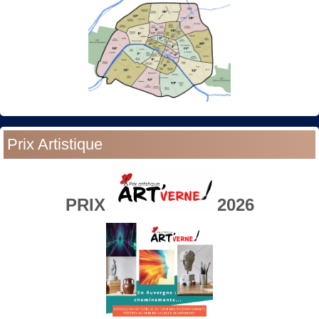
Prix Artistique
PRIX
2026