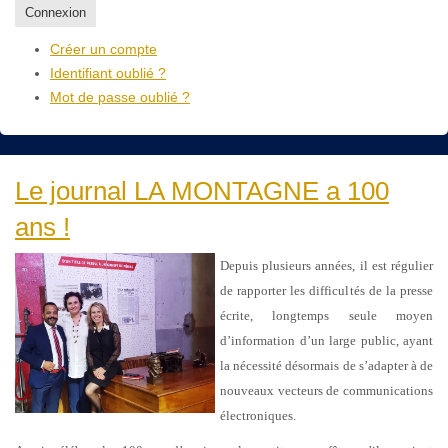
Connexion
Créer un compte
Identifiant oublié ?
Mot de passe oublié ?
Le journal LA MONTAGNE a 100
ans !
Depuis plusieurs années, il est régulier
de rapporter les difficultés de la presse
écrite, longtemps seule moyen
d’information d’un large public, ayant
la nécessité désormais de s’adapter à de
nouveaux vecteurs de communications
électroniques.