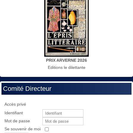
PRIX ARVERNE 2026
Editions le dilettante
Comité Directeur
Accès privé
Identifiant
Mot de passe
Se souvenir de moi