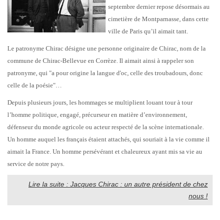
septembre dernier repose désormais au
cimetière de Montparnasse, dans cette
ville de Paris qu’il aimait tant.
Le patronyme Chirac désigne une personne originaire de Chirac, nom de la
commune de Chirac-Bellevue en Corrèze. Il aimait ainsi à rappeler son
patronyme, qui "a pour origine la langue d'oc, celle des troubadours, donc
celle de la poésie"…
Depuis plusieurs jours, les hommages se multiplient louant tour à tour
l’homme politique, engagé, précurseur en matière d’environnement,
défenseur du monde agricole ou acteur respecté de la scène internationale.
Un homme auquel les français étaient attachés, qui souriait à la vie comme il
aimait la France. Un homme persévérant et chaleureux ayant mis sa vie au
service de notre pays.
Lire la suite : Jacques Chirac : un autre président de chez
nous !