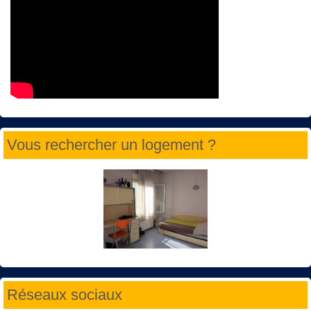
Vous rechercher un logement ?
Réseaux sociaux