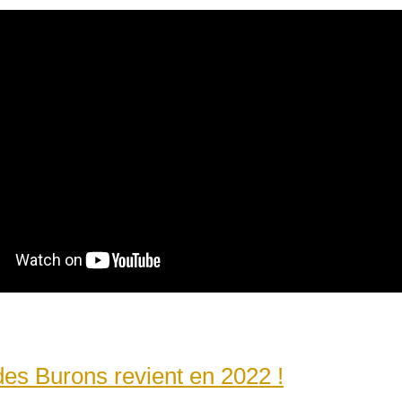
des Burons revient en 2022 !