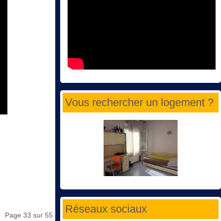
Vous rechercher un logement ?
Réseaux sociaux
Page 33 sur 55