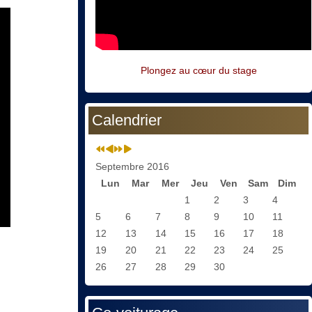
Plongez au cœur du stage
Calendrier
Septembre 2016
Lun
Mar
Mer
Jeu
Ven
Sam
Dim
1
2
3
4
5
6
7
8
9
10
11
12
13
14
15
16
17
18
19
20
21
22
23
24
25
26
27
28
29
30